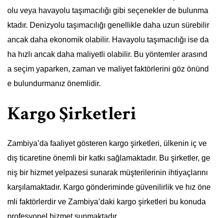
olu veya havayolu taşımacılığı gibi seçenekler de bulunma
ktadır. Denizyolu taşımacılığı genellikle daha uzun sürebilir
ancak daha ekonomik olabilir. Havayolu taşımacılığı ise da
ha hızlı ancak daha maliyetli olabilir. Bu yöntemler arasınd
a seçim yaparken, zaman ve maliyet faktörlerini göz önünd
e bulundurmanız önemlidir.
Kargo Şirketleri
Zambiya’da faaliyet gösteren kargo şirketleri, ülkenin iç ve
dış ticaretine önemli bir katkı sağlamaktadır. Bu şirketler, ge
niş bir hizmet yelpazesi sunarak müşterilerinin ihtiyaçlarını
karşılamaktadır. Kargo gönderiminde güvenilirlik ve hız öne
mli faktörlerdir ve Zambiya’daki kargo şirketleri bu konuda
profesyonel hizmet sunmaktadır.