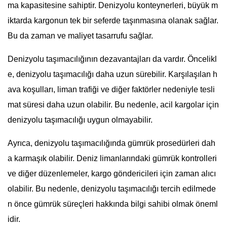
ma kapasitesine sahiptir. Denizyolu konteynerleri, büyük m
iktarda kargonun tek bir seferde taşınmasına olanak sağlar.
Bu da zaman ve maliyet tasarrufu sağlar.
Denizyolu taşımacılığının dezavantajları da vardır. Öncelikl
e, denizyolu taşımacılığı daha uzun sürebilir. Karşılaşılan h
ava koşulları, liman trafiği ve diğer faktörler nedeniyle tesli
mat süresi daha uzun olabilir. Bu nedenle, acil kargolar için
denizyolu taşımacılığı uygun olmayabilir.
Ayrıca, denizyolu taşımacılığında gümrük prosedürleri dah
a karmaşık olabilir. Deniz limanlarındaki gümrük kontrolleri
ve diğer düzenlemeler, kargo göndericileri için zaman alıcı
olabilir. Bu nedenle, denizyolu taşımacılığı tercih edilmede
n önce gümrük süreçleri hakkında bilgi sahibi olmak öneml
idir.