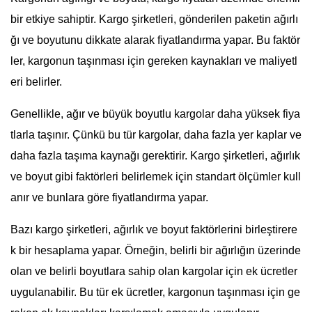
bir etkiye sahiptir. Kargo şirketleri, gönderilen paketin ağırlı
ğı ve boyutunu dikkate alarak fiyatlandırma yapar. Bu faktör
ler, kargonun taşınması için gereken kaynakları ve maliyetl
eri belirler.
Genellikle, ağır ve büyük boyutlu kargolar daha yüksek fiya
tlarla taşınır. Çünkü bu tür kargolar, daha fazla yer kaplar ve
daha fazla taşıma kaynağı gerektirir. Kargo şirketleri, ağırlık
ve boyut gibi faktörleri belirlemek için standart ölçümler kull
anır ve bunlara göre fiyatlandırma yapar.
Bazı kargo şirketleri, ağırlık ve boyut faktörlerini birleştirere
k bir hesaplama yapar. Örneğin, belirli bir ağırlığın üzerinde
olan ve belirli boyutlara sahip olan kargolar için ek ücretler
uygulanabilir. Bu tür ek ücretler, kargonun taşınması için ge