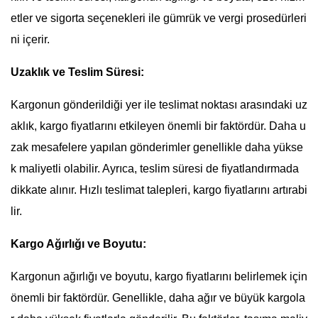
etler ve sigorta seçenekleri ile gümrük ve vergi prosedürleri
ni içerir.
Uzaklık ve Teslim Süresi:
Kargonun gönderildiği yer ile teslimat noktası arasındaki uz
aklık, kargo fiyatlarını etkileyen önemli bir faktördür. Daha u
zak mesafelere yapılan gönderimler genellikle daha yükse
k maliyetli olabilir. Ayrıca, teslim süresi de fiyatlandırmada
dikkate alınır. Hızlı teslimat talepleri, kargo fiyatlarını artırabi
lir.
Kargo Ağırlığı ve Boyutu:
Kargonun ağırlığı ve boyutu, kargo fiyatlarını belirlemek için
önemli bir faktördür. Genellikle, daha ağır ve büyük kargola