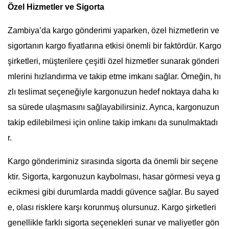
Özel Hizmetler ve Sigorta
Zambiya’da kargo gönderimi yaparken, özel hizmetlerin ve
sigortanın kargo fiyatlarına etkisi önemli bir faktördür. Kargo
şirketleri, müşterilere çeşitli özel hizmetler sunarak gönderi
mlerini hızlandırma ve takip etme imkanı sağlar. Örneğin, hı
zlı teslimat seçeneğiyle kargonuzun hedef noktaya daha kı
sa sürede ulaşmasını sağlayabilirsiniz. Ayrıca, kargonuzun
takip edilebilmesi için online takip imkanı da sunulmaktadı
r.
Kargo gönderiminiz sırasında sigorta da önemli bir seçene
ktir. Sigorta, kargonuzun kaybolması, hasar görmesi veya g
ecikmesi gibi durumlarda maddi güvence sağlar. Bu sayed
e, olası risklere karşı korunmuş olursunuz. Kargo şirketleri
genellikle farklı sigorta seçenekleri sunar ve maliyetler gön