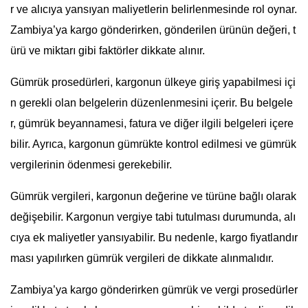
r ve alıcıya yansıyan maliyetlerin belirlenmesinde rol oynar.
Zambiya’ya kargo gönderirken, gönderilen ürünün değeri, t
ürü ve miktarı gibi faktörler dikkate alınır.
Gümrük prosedürleri, kargonun ülkeye giriş yapabilmesi içi
n gerekli olan belgelerin düzenlenmesini içerir. Bu belgele
r, gümrük beyannamesi, fatura ve diğer ilgili belgeleri içere
bilir. Ayrıca, kargonun gümrükte kontrol edilmesi ve gümrük
vergilerinin ödenmesi gerekebilir.
Gümrük vergileri, kargonun değerine ve türüne bağlı olarak
değişebilir. Kargonun vergiye tabi tutulması durumunda, alı
cıya ek maliyetler yansıyabilir. Bu nedenle, kargo fiyatlandır
ması yapılırken gümrük vergileri de dikkate alınmalıdır.
Zambiya’ya kargo gönderirken gümrük ve vergi prosedürler