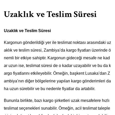
Uzaklık ve Teslim Süresi
Uzaklık ve Teslim Süresi
Kargonun gönderildiği yer ile teslimat noktası arasındaki uz
aklık ve teslim süresi, Zambiya’da kargo fiyatları üzerinde ö
nemli bir etkiye sahiptir. Kargonun gideceği mesafe ne kad
ar uzun ise, teslimat süresi de o kadar uzayabilir ve bu da k
argo fiyatlarını etkileyebilir. Örneğin, başkent Lusaka’dan Z
ambiya’nın diğer bölgelerine yapılan kargo gönderimleri da
ha uzun sürebilir ve bu nedenle fiyatlar da artabilir.
Bununla birlikte, bazı kargo şirketleri uzak mesafelere hızlı
teslimat seçenekleri sunabilir. Örneğin, acil teslimat taleple