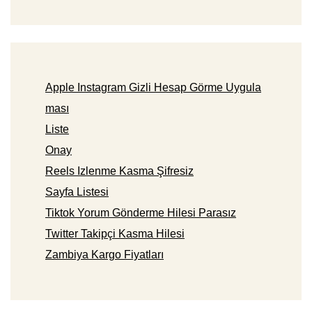
Apple Instagram Gizli Hesap Görme Uygula
ması
Liste
Onay
Reels Izlenme Kasma Şifresiz
Sayfa Listesi
Tiktok Yorum Gönderme Hilesi Parasız
Twitter Takipçi Kasma Hilesi
Zambiya Kargo Fiyatları