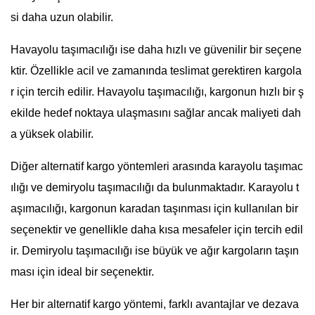
si daha uzun olabilir.
Havayolu taşımacılığı ise daha hızlı ve güvenilir bir seçene
ktir. Özellikle acil ve zamanında teslimat gerektiren kargola
r için tercih edilir. Havayolu taşımacılığı, kargonun hızlı bir ş
ekilde hedef noktaya ulaşmasını sağlar ancak maliyeti dah
a yüksek olabilir.
Diğer alternatif kargo yöntemleri arasında karayolu taşımac
ılığı ve demiryolu taşımacılığı da bulunmaktadır. Karayolu t
aşımacılığı, kargonun karadan taşınması için kullanılan bir
seçenektir ve genellikle daha kısa mesafeler için tercih edil
ir. Demiryolu taşımacılığı ise büyük ve ağır kargoların taşın
ması için ideal bir seçenektir.
Her bir alternatif kargo yöntemi, farklı avantajlar ve dezava