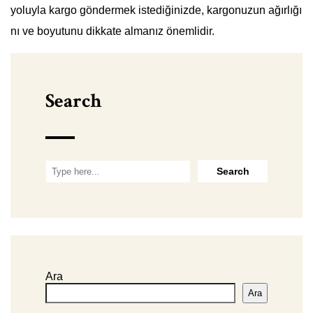
yoluyla kargo göndermek istediğinizde, kargonuzun ağırlığı
nı ve boyutunu dikkate almanız önemlidir.
Search
Ara
Ara