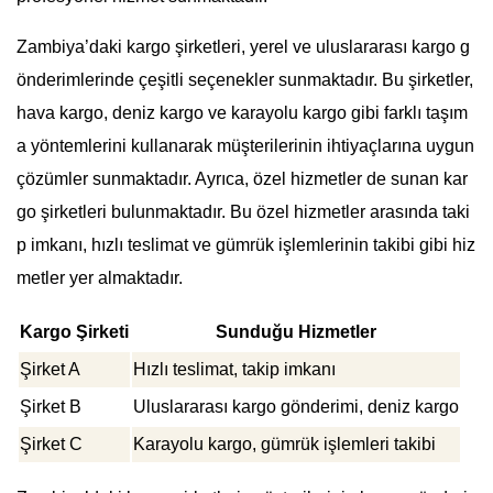
Zambiya’daki kargo şirketleri, yerel ve uluslararası kargo g
önderimlerinde çeşitli seçenekler sunmaktadır. Bu şirketler,
hava kargo, deniz kargo ve karayolu kargo gibi farklı taşım
a yöntemlerini kullanarak müşterilerinin ihtiyaçlarına uygun
çözümler sunmaktadır. Ayrıca, özel hizmetler de sunan kar
go şirketleri bulunmaktadır. Bu özel hizmetler arasında taki
p imkanı, hızlı teslimat ve gümrük işlemlerinin takibi gibi hiz
metler yer almaktadır.
Kargo Şirketi
Sunduğu Hizmetler
Şirket A
Hızlı teslimat, takip imkanı
Şirket B
Uluslararası kargo gönderimi, deniz kargo
Şirket C
Karayolu kargo, gümrük işlemleri takibi