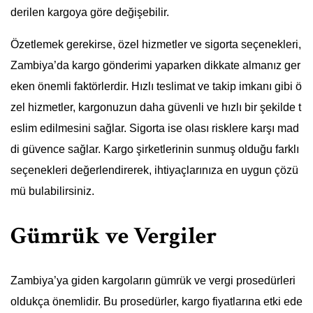
derilen kargoya göre değişebilir.
Özetlemek gerekirse, özel hizmetler ve sigorta seçenekleri,
Zambiya’da kargo gönderimi yaparken dikkate almanız ger
eken önemli faktörlerdir. Hızlı teslimat ve takip imkanı gibi ö
zel hizmetler, kargonuzun daha güvenli ve hızlı bir şekilde t
eslim edilmesini sağlar. Sigorta ise olası risklere karşı mad
di güvence sağlar. Kargo şirketlerinin sunmuş olduğu farklı
seçenekleri değerlendirerek, ihtiyaçlarınıza en uygun çözü
mü bulabilirsiniz.
Gümrük ve Vergiler
Zambiya’ya giden kargoların gümrük ve vergi prosedürleri
oldukça önemlidir. Bu prosedürler, kargo fiyatlarına etki ede