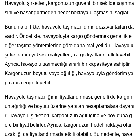
Havayolu şirketleri, kargonuzun güvenli bir şekilde taşınma
sını ve hasar görmeden hedef noktaya ulaşmasını sağlar.
Bununla birlikte, havayolu taşımacılığının dezavantajları da
vardır. Öncelikle, havayoluyla kargo göndermek genellikle
diğer taşıma yöntemlerine göre daha maliyetlidir. Havayolu
şirketlerinin yüksek maliyetleri, kargo fiyatlarını etkileyebilir.
Ayrıca, havayolu taşımacılığı sınırlı bir kapasiteye sahiptir.
Kargonuzun boyutu veya ağırlığı, havayoluyla gönderim ya
pmanızı engelleyebilir.
Havayolu taşımacılığının fiyatlandırması, genellikle kargon
un ağırlığı ve boyutu üzerine yapılan hesaplamalara dayanı
r. Havayolu şirketleri, kargonuzun ağırlığına ve boyutuna g
öre bir fiyat belirler. Ayrıca, kargonuzun hedef noktaya olan
uzaklığı da fiyatlandırmada etkili olabilir. Bu nedenle, hava