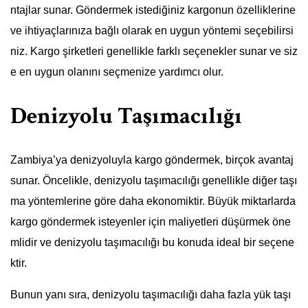
ntajlar sunar. Göndermek istediğiniz kargonun özelliklerine
ve ihtiyaçlarınıza bağlı olarak en uygun yöntemi seçebilirsi
niz. Kargo şirketleri genellikle farklı seçenekler sunar ve siz
e en uygun olanını seçmenize yardımcı olur.
Denizyolu Taşımacılığı
Zambiya’ya denizyoluyla kargo göndermek, birçok avantaj
sunar. Öncelikle, denizyolu taşımacılığı genellikle diğer taşı
ma yöntemlerine göre daha ekonomiktir. Büyük miktarlarda
kargo göndermek isteyenler için maliyetleri düşürmek öne
mlidir ve denizyolu taşımacılığı bu konuda ideal bir seçene
ktir.
Bunun yanı sıra, denizyolu taşımacılığı daha fazla yük taşı