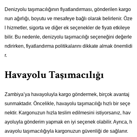
Denizyolu taşımacılığının fiyatlandırması, gönderilen kargo
nun ağırlığı, boyutu ve mesafeye bağlı olarak belirlenir. Öze
l hizmetler, sigorta ve diğer ek seçenekler de fiyatı etkileye
bilir. Bu nedenle, denizyolu taşımacılığı seçeneğini değerle
ndirirken, fiyatlandırma politikalarını dikkate almak önemlidi
r.
Havayolu Taşımacılığı
Zambiya’ya havayoluyla kargo göndermek, birçok avantaj
sunmaktadır. Öncelikle, havayolu taşımacılığı hızlı bir seçe
nektir. Kargonuzun hızla teslim edilmesini istiyorsanız, hav
ayoluyla gönderim yapmak en iyi seçenek olabilir. Ayrıca, h
avayolu taşımacılığıyla kargonuzun güvenliği de sağlanır.