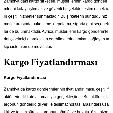
Zambiya’daki kargo şirketleri, müşterilerinin kargo gönderi
mlerini kolaylaştırmak ve güvenli bir şekilde teslim etmek iç
in çeşitli hizmetler sunmaktadır. Bu şirketlerin sunduğu hiz
metler arasında paketleme, depolama, sigorta gibi seçenek
ler de bulunmaktadır. Ayrıca, müşterilerin kargo gönderimle
rini çevrimiçi olarak takip edebilmelerine imkan sağlayan ta
kip sistemleri de mevcuttur.
Kargo Fiyatlandırması
Kargo Fiyatlandırması
Zambiya’da kargo gönderimlerinin fiyatlandırılması, çeşitli f
aktörlerin dikkate alınmasıyla gerçekleştirilir. Bu faktörler, k
argonun gönderildiği yer ile teslimat noktası arasındaki uza
klık ve teslim süresi, kargonun ağırlığı ve boyutu, özel hizm