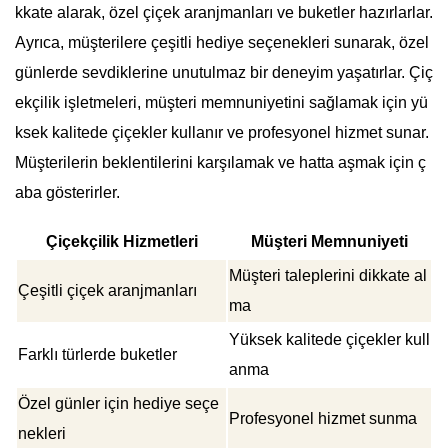
kkate alarak, özel çiçek aranjmanları ve buketler hazırlarlar.
Ayrıca, müşterilere çeşitli hediye seçenekleri sunarak, özel
günlerde sevdiklerine unutulmaz bir deneyim yaşatırlar. Çiç
ekçilik işletmeleri, müşteri memnuniyetini sağlamak için yü
ksek kalitede çiçekler kullanır ve profesyonel hizmet sunar.
Müşterilerin beklentilerini karşılamak ve hatta aşmak için ç
aba gösterirler.
Çiçekçilik Hizmetleri
Müşteri Memnuniyeti
Müşteri taleplerini dikkate al
Çeşitli çiçek aranjmanları
ma
Yüksek kalitede çiçekler kull
Farklı türlerde buketler
anma
Özel günler için hediye seçe
Profesyonel hizmet sunma
nekleri