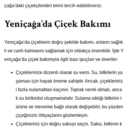
çağa’daki çiçekçilerden birini tercih edebilirsiniz.
Yeniçağa’da Çiçek Bakımı
Yeniçağa’da çiçeklerin doğru şekilde bakımı, onların sağlık
lı ve canlı kalmasını sağlamak için oldukça önemlidir. İşte Y
eniçağa’da çiçek bakımıyla ilgili bazı ipuçları ve öneriler:
Çiçeklerinize düzenli olarak su verin. Su, bitkilerin ya
şaması için hayati öneme sahiptir. Ancak, çiçekleriniz
i fazla sulamaktan kaçının. Toprak nemli olmalı, anca
k su birikintisi oluşmamalıdır. Sulama sıklığı bitkinin t
ürüne ve mevsime bağlı olarak değişebilir, bu yüzden
çiçeğinizin ihtiyaçlarını gözlemleyin.
Çiçekleriniz için doğru saksıyı seçin. Saksı, bitkinin k