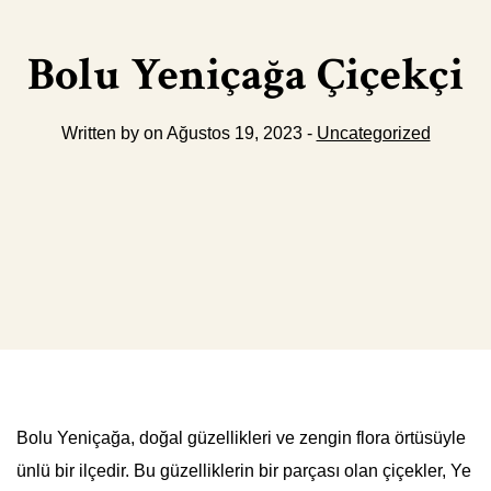
Bolu Yeniçağa Çiçekçi
Written by on Ağustos 19, 2023 -
Uncategorized
Bolu Yeniçağa, doğal güzellikleri ve zengin flora örtüsüyle
ünlü bir ilçedir. Bu güzelliklerin bir parçası olan çiçekler, Ye