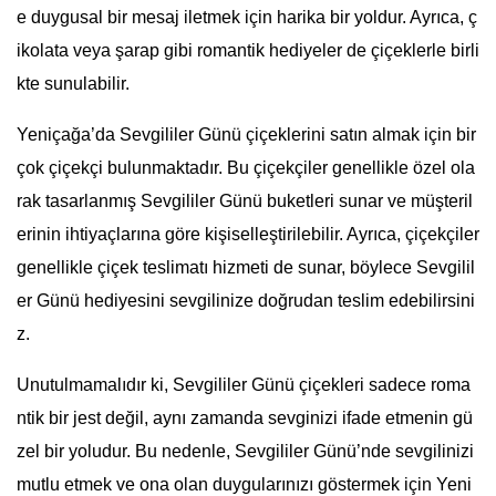
e duygusal bir mesaj iletmek için harika bir yoldur. Ayrıca, ç
ikolata veya şarap gibi romantik hediyeler de çiçeklerle birli
kte sunulabilir.
Yeniçağa’da Sevgililer Günü çiçeklerini satın almak için bir
çok çiçekçi bulunmaktadır. Bu çiçekçiler genellikle özel ola
rak tasarlanmış Sevgililer Günü buketleri sunar ve müşteril
erinin ihtiyaçlarına göre kişiselleştirilebilir. Ayrıca, çiçekçiler
genellikle çiçek teslimatı hizmeti de sunar, böylece Sevgilil
er Günü hediyesini sevgilinize doğrudan teslim edebilirsini
z.
Unutulmamalıdır ki, Sevgililer Günü çiçekleri sadece roma
ntik bir jest değil, aynı zamanda sevginizi ifade etmenin gü
zel bir yoludur. Bu nedenle, Sevgililer Günü’nde sevgilinizi
mutlu etmek ve ona olan duygularınızı göstermek için Yeni