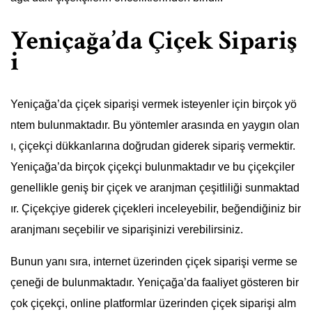
Yeniçağa’da Çiçek Sipariş
i
Yeniçağa’da çiçek siparişi vermek isteyenler için birçok yö
ntem bulunmaktadır. Bu yöntemler arasında en yaygın olan
ı, çiçekçi dükkanlarına doğrudan giderek sipariş vermektir.
Yeniçağa’da birçok çiçekçi bulunmaktadır ve bu çiçekçiler
genellikle geniş bir çiçek ve aranjman çeşitliliği sunmaktad
ır. Çiçekçiye giderek çiçekleri inceleyebilir, beğendiğiniz bir
aranjmanı seçebilir ve siparişinizi verebilirsiniz.
Bunun yanı sıra, internet üzerinden çiçek siparişi verme se
çeneği de bulunmaktadır. Yeniçağa’da faaliyet gösteren bir
çok çiçekçi, online platformlar üzerinden çiçek siparişi alm