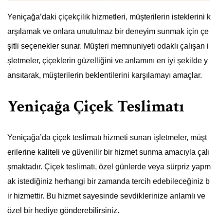
Yeniçağa’daki çiçekçilik hizmetleri, müşterilerin isteklerini k
arşılamak ve onlara unutulmaz bir deneyim sunmak için çe
şitli seçenekler sunar. Müşteri memnuniyeti odaklı çalışan i
şletmeler, çiçeklerin güzelliğini ve anlamını en iyi şekilde y
ansıtarak, müşterilerin beklentilerini karşılamayı amaçlar.
Yeniçağa Çiçek Teslimatı
Yeniçağa’da çiçek teslimatı hizmeti sunan işletmeler, müşt
erilerine kaliteli ve güvenilir bir hizmet sunma amacıyla çalı
şmaktadır. Çiçek teslimatı, özel günlerde veya sürpriz yapm
ak istediğiniz herhangi bir zamanda tercih edebileceğiniz b
ir hizmettir. Bu hizmet sayesinde sevdiklerinize anlamlı ve
özel bir hediye gönderebilirsiniz.