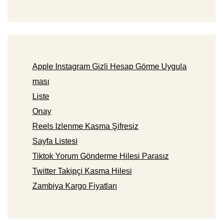
Apple Instagram Gizli Hesap Görme Uygula
ması
Liste
Onay
Reels Izlenme Kasma Şifresiz
Sayfa Listesi
Tiktok Yorum Gönderme Hilesi Parasız
Twitter Takipçi Kasma Hilesi
Zambiya Kargo Fiyatları