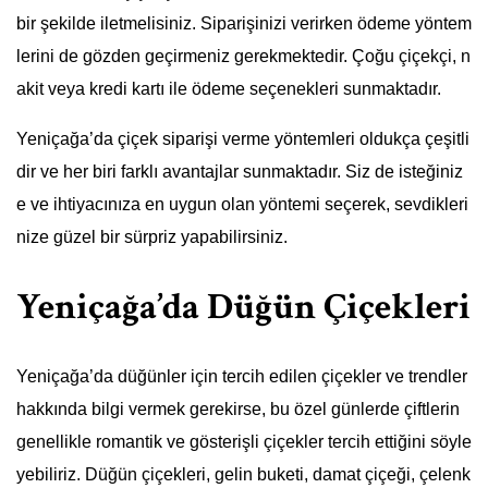
bir şekilde iletmelisiniz. Siparişinizi verirken ödeme yöntem
lerini de gözden geçirmeniz gerekmektedir. Çoğu çiçekçi, n
akit veya kredi kartı ile ödeme seçenekleri sunmaktadır.
Yeniçağa’da çiçek siparişi verme yöntemleri oldukça çeşitli
dir ve her biri farklı avantajlar sunmaktadır. Siz de isteğiniz
e ve ihtiyacınıza en uygun olan yöntemi seçerek, sevdikleri
nize güzel bir sürpriz yapabilirsiniz.
Yeniçağa’da Düğün Çiçekleri
Yeniçağa’da düğünler için tercih edilen çiçekler ve trendler
hakkında bilgi vermek gerekirse, bu özel günlerde çiftlerin
genellikle romantik ve gösterişli çiçekler tercih ettiğini söyle
yebiliriz. Düğün çiçekleri, gelin buketi, damat çiçeği, çelenk