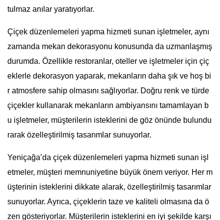
tulmaz anılar yaratıyorlar.
Çiçek düzenlemeleri yapma hizmeti sunan işletmeler, aynı
zamanda mekan dekorasyonu konusunda da uzmanlaşmış
durumda. Özellikle restoranlar, oteller ve işletmeler için çiç
eklerle dekorasyon yaparak, mekanların daha şık ve hoş bi
r atmosfere sahip olmasını sağlıyorlar. Doğru renk ve türde
çiçekler kullanarak mekanların ambiyansını tamamlayan b
u işletmeler, müşterilerin isteklerini de göz önünde bulundu
rarak özelleştirilmiş tasarımlar sunuyorlar.
Yeniçağa’da çiçek düzenlemeleri yapma hizmeti sunan işl
etmeler, müşteri memnuniyetine büyük önem veriyor. Her m
üşterinin isteklerini dikkate alarak, özelleştirilmiş tasarımlar
sunuyorlar. Ayrıca, çiçeklerin taze ve kaliteli olmasına da ö
zen gösteriyorlar. Müşterilerin isteklerini en iyi şekilde karşı