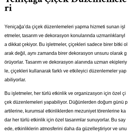
ri
Yeniçağa’da çiçek düzenlemeleri yapma hizmeti sunan işl
etmeler, tasarım ve dekorasyon konularında uzmanlıklarıyl
a dikkat çekiyor. Bu işletmeler, çiçekleri sadece birer bitki ol
arak değil, aynı zamanda birer dekorasyon unsuru olarak g
örüyorlar. Tasarım ve dekorasyon alanında uzman ekipleriy
le, çiçekleri kullanarak farklı ve etkileyici düzenlemeler yap
abiliyorlar.
Bu işletmeler, her türlü etkinlik ve organizasyon için özel çi
çek düzenlemeleri yapabiliyor. Düğünlerden doğum günü p
artilerine, kurumsal etkinliklerden mezuniyet törenlerine ka
dar her türlü etkinlik için özel tasarımlar sunuyorlar. Bu say
ede, etkinliklerin atmosferini daha da güzelleştiriyor ve unu