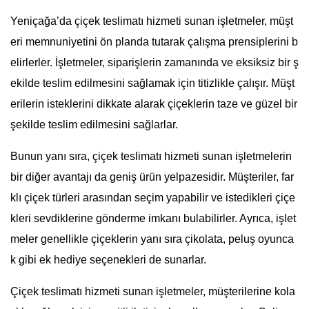
Yeniçağa’da çiçek teslimatı hizmeti sunan işletmeler, müşt
eri memnuniyetini ön planda tutarak çalışma prensiplerini b
elirlerler. İşletmeler, siparişlerin zamanında ve eksiksiz bir ş
ekilde teslim edilmesini sağlamak için titizlikle çalışır. Müşt
erilerin isteklerini dikkate alarak çiçeklerin taze ve güzel bir
şekilde teslim edilmesini sağlarlar.
Bunun yanı sıra, çiçek teslimatı hizmeti sunan işletmelerin
bir diğer avantajı da geniş ürün yelpazesidir. Müşteriler, far
klı çiçek türleri arasından seçim yapabilir ve istedikleri çiçe
kleri sevdiklerine gönderme imkanı bulabilirler. Ayrıca, işlet
meler genellikle çiçeklerin yanı sıra çikolata, peluş oyunca
k gibi ek hediye seçenekleri de sunarlar.
Çiçek teslimatı hizmeti sunan işletmeler, müşterilerine kola