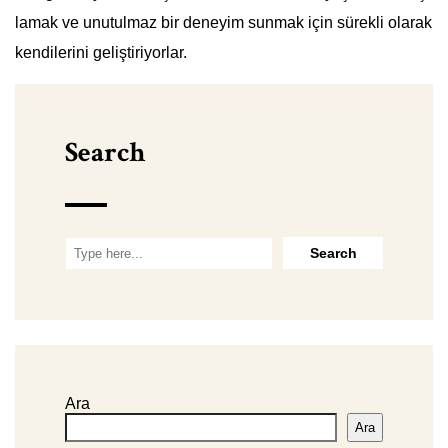
lamak ve unutulmaz bir deneyim sunmak için sürekli olarak
kendilerini geliştiriyorlar.
Search
Ara
Ara