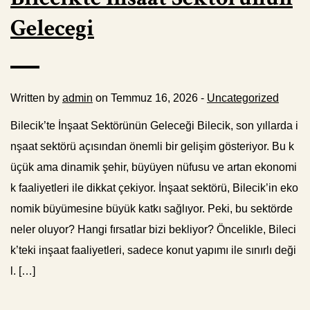
Gelecegi
Written by
admin
on Temmuz 16, 2026 -
Uncategorized
Bilecik’te İnşaat Sektörünün Geleceği Bilecik, son yıllarda i
nşaat sektörü açısından önemli bir gelişim gösteriyor. Bu k
üçük ama dinamik şehir, büyüyen nüfusu ve artan ekonomi
k faaliyetleri ile dikkat çekiyor. İnşaat sektörü, Bilecik’in eko
nomik büyümesine büyük katkı sağlıyor. Peki, bu sektörde
neler oluyor? Hangi fırsatlar bizi bekliyor? Öncelikle, Bileci
k’teki inşaat faaliyetleri, sadece konut yapımı ile sınırlı deği
l. […]