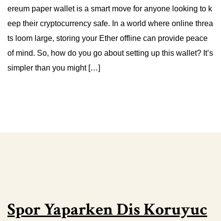
ereum paper wallet is a smart move for anyone looking to k
eep their cryptocurrency safe. In a world where online threa
ts loom large, storing your Ether offline can provide peace
of mind. So, how do you go about setting up this wallet? It’s
simpler than you might […]
Spor Yaparken Dis Koruyuc