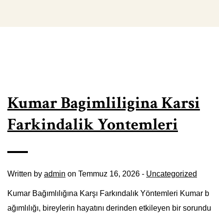
Kumar Bagimliligina Karsi
Farkindalik Yontemleri
Written by
admin
on Temmuz 16, 2026 -
Uncategorized
Kumar Bağımlılığına Karşı Farkındalık Yöntemleri Kumar b
ağımlılığı, bireylerin hayatını derinden etkileyen bir sorundu