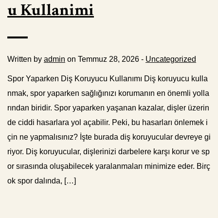
u Kullanimi
Written by
admin
on Temmuz 28, 2026 -
Uncategorized
Spor Yaparken Diş Koruyucu Kullanımı Diş koruyucu kulla
nmak, spor yaparken sağlığınızı korumanın en önemli yolla
rından biridir. Spor yaparken yaşanan kazalar, dişler üzerin
de ciddi hasarlara yol açabilir. Peki, bu hasarları önlemek i
çin ne yapmalısınız? İşte burada diş koruyucular devreye gi
riyor. Diş koruyucular, dişlerinizi darbelere karşı korur ve sp
or sırasında oluşabilecek yaralanmaları minimize eder. Birç
ok spor dalında, […]