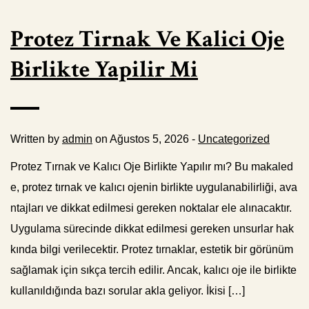
Protez Tirnak Ve Kalici Oje
Birlikte Yapilir Mi
Written by
admin
on Ağustos 5, 2026 -
Uncategorized
Protez Tırnak ve Kalıcı Oje Birlikte Yapılır mı? Bu makaled
e, protez tırnak ve kalıcı ojenin birlikte uygulanabilirliği, ava
ntajları ve dikkat edilmesi gereken noktalar ele alınacaktır.
Uygulama sürecinde dikkat edilmesi gereken unsurlar hak
kında bilgi verilecektir. Protez tırnaklar, estetik bir görünüm
sağlamak için sıkça tercih edilir. Ancak, kalıcı oje ile birlikte
kullanıldığında bazı sorular akla geliyor. İkisi […]