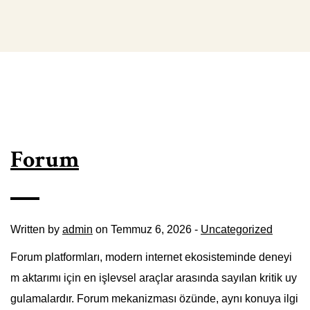
Forum
Written by
admin
on Temmuz 6, 2026 -
Uncategorized
Forum platformları, modern internet ekosisteminde deneyi
m aktarımı için en işlevsel araçlar arasında sayılan kritik uy
gulamalardır. Forum mekanizması özünde, aynı konuya ilgi