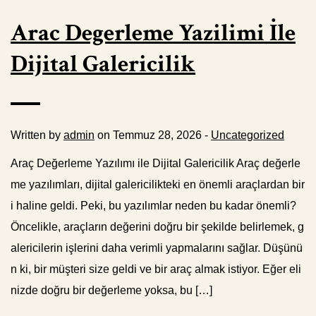
Arac Degerleme Yazilimi İle
Dijital Galericilik
Written by
admin
on Temmuz 28, 2026 -
Uncategorized
Araç Değerleme Yazılımı ile Dijital Galericilik Araç değerle
me yazılımları, dijital galericilikteki en önemli araçlardan bir
i haline geldi. Peki, bu yazılımlar neden bu kadar önemli?
Öncelikle, araçların değerini doğru bir şekilde belirlemek, g
alericilerin işlerini daha verimli yapmalarını sağlar. Düşünü
n ki, bir müşteri size geldi ve bir araç almak istiyor. Eğer eli
nizde doğru bir değerleme yoksa, bu […]