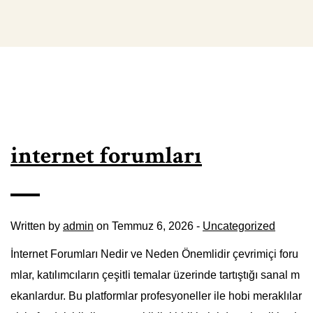
internet forumları
Written by
admin
on Temmuz 6, 2026 -
Uncategorized
İnternet Forumları Nedir ve Neden Önemlidir çevrimiçi foru
mlar, katılımcıların çeşitli temalar üzerinde tartıştığı sanal m
ekanlardur. Bu platformlar profesyoneller ile hobi meraklılar