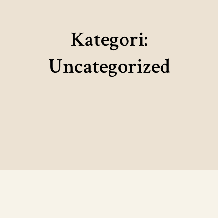
Kategori:
Uncategorized