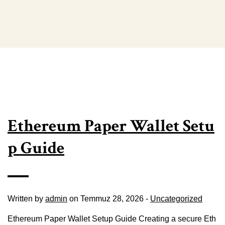
Ethereum Paper Wallet Setu
p Guide
Written by
admin
on Temmuz 28, 2026 -
Uncategorized
Ethereum Paper Wallet Setup Guide Creating a secure Eth