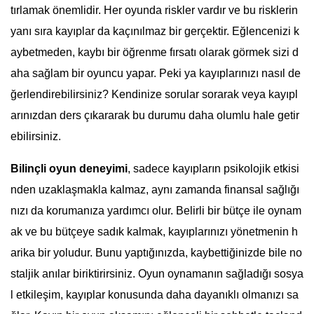
tırlamak önemlidir. Her oyunda riskler vardır ve bu risklerin
yanı sıra kayıplar da kaçınılmaz bir gerçektir. Eğlencenizi k
aybetmeden, kaybı bir öğrenme fırsatı olarak görmek sizi d
aha sağlam bir oyuncu yapar. Peki ya kayıplarınızı nasıl de
ğerlendirebilirsiniz? Kendinize sorular sorarak veya kayıpl
arınızdan ders çıkararak bu durumu daha olumlu hale getir
ebilirsiniz.
Bilinçli oyun deneyimi
, sadece kayıpların psikolojik etkisi
nden uzaklaşmakla kalmaz, aynı zamanda finansal sağlığı
nızı da korumanıza yardımcı olur. Belirli bir bütçe ile oynam
ak ve bu bütçeye sadık kalmak, kayıplarınızı yönetmenin h
arika bir yoludur. Bunu yaptığınızda, kaybettiğinizde bile no
staljik anılar biriktirirsiniz. Oyun oynamanın sağladığı sosya
l etkileşim, kayıplar konusunda daha dayanıklı olmanızı sa