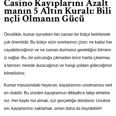
Casino Kayıplarını Azalt
manın 5 Altın Kuralı: Bili
nçli Olmanın Gücü
Öncelikle, kumar oynarken her zaman bir bütçe belirlemek
çok önemlidir. Bu bütçe sizin sınırlarınızı çizer; ne kadar har
cayabileceğinizi ve ne zaman durmanız gerektiğini bilmeni
zi sağlar. Bu, bir yolculuğa çıkmadan önce harita çıkarmay
a benzer; nerede duracağınızı ve hangi yoldan gideceğinizi
bilmelisiniz.
Kumar masasındaki heyecan, kayıplarınızı unutmanıza ned
en olabilir. Bu yüzden kayıplarınızı dikkatlice takip etmelisi
niz. Her kaybı not almak, sizi gerçekliğe döndürür. Unutma
yın, kayıplarınızı saklamak, onları daha da büyütebilir!