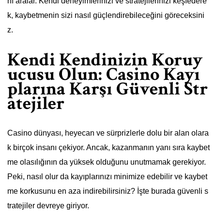
nı aralar. Kendi deneyimlerinizi ve stratejilerinizi keşfedere
k, kaybetmenin sizi nasıl güçlendirebileceğini göreceksini
z.
Kendi Kendinizin Koruy
ucusu Olun: Casino Kayı
plarına Karşı Güvenli Str
atejiler
Casino dünyası, heyecan ve sürprizlerle dolu bir alan olara
k birçok insanı çekiyor. Ancak, kazanmanın yanı sıra kaybet
me olasılığının da yüksek olduğunu unutmamak gerekiyor.
Peki, nasıl olur da kayıplarınızı minimize edebilir ve kaybet
me korkusunu en aza indirebilirsiniz? İşte burada güvenli s
tratejiler devreye giriyor.