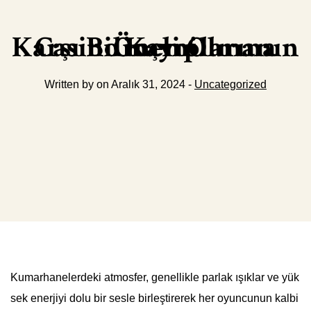
Casino Kayıplarına Karşı Bilinçli Olmanın Önemi
Written by on Aralık 31, 2024 -
Uncategorized
Kumarhanelerdeki atmosfer, genellikle parlak ışıklar ve yük
sek enerjiyi dolu bir sesle birleştirerek her oyuncunun kalbi