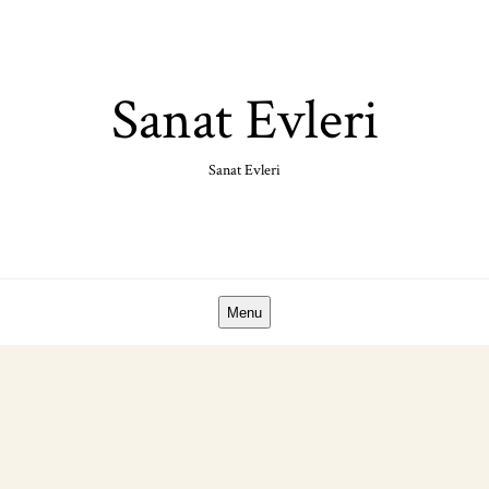
Skip
to
content
Sanat Evleri
Sanat Evleri
Menu