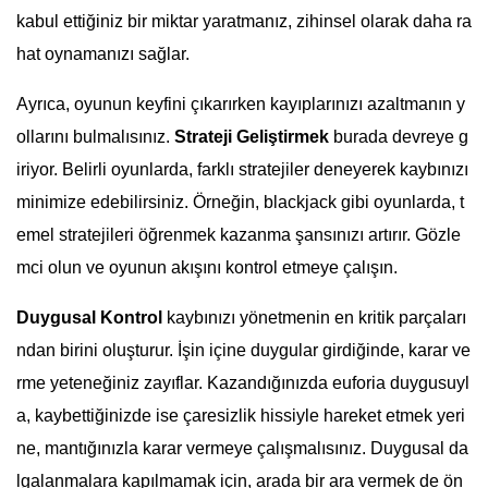
kabul ettiğiniz bir miktar yaratmanız, zihinsel olarak daha ra
hat oynamanızı sağlar.
Ayrıca, oyunun keyfini çıkarırken kayıplarınızı azaltmanın y
ollarını bulmalısınız.
Strateji Geliştirmek
burada devreye g
iriyor. Belirli oyunlarda, farklı stratejiler deneyerek kaybınızı
minimize edebilirsiniz. Örneğin, blackjack gibi oyunlarda, t
emel stratejileri öğrenmek kazanma şansınızı artırır. Gözle
mci olun ve oyunun akışını kontrol etmeye çalışın.
Duygusal Kontrol
kaybınızı yönetmenin en kritik parçaları
ndan birini oluşturur. İşin içine duygular girdiğinde, karar ve
rme yeteneğiniz zayıflar. Kazandığınızda euforia duygusuyl
a, kaybettiğinizde ise çaresizlik hissiyle hareket etmek yeri
ne, mantığınızla karar vermeye çalışmalısınız. Duygusal da
lgalanmalara kapılmamak için, arada bir ara vermek de ön