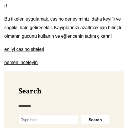
r!
Bu ilkeleri uygulamak, casino deneyiminizi daha keyifli ve
sağlıklı hale getirecektir. Kayıplarınızı azaltmak için bilinçli
olmanın gücünü kullanın ve eğlencenin tadını çıkarın!
en iyi casino siteleri
hemen inceleyin
Search