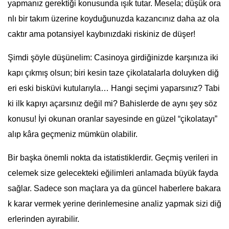
yapmanız gerektiği konusunda ışık tutar. Mesela; düşük ora
nlı bir takım üzerine koyduğunuzda kazancınız daha az ola
caktır ama potansiyel kaybınızdaki riskiniz de düşer!
Şimdi şöyle düşünelim: Casinoya girdiğinizde karşınıza iki
kapı çıkmış olsun; biri kesin taze çikolatalarla doluyken diğ
eri eski bisküvi kutularıyla… Hangi seçimi yaparsınız? Tabi
ki ilk kapıyı açarsınız değil mi? Bahislerde de aynı şey söz
konusu! İyi okunan oranlar sayesinde en güzel “çikolatayı”
alıp kâra geçmeniz mümkün olabilir.
Bir başka önemli nokta da istatistiklerdir. Geçmiş verileri in
celemek size gelecekteki eğilimleri anlamada büyük fayda
sağlar. Sadece son maçlara ya da güncel haberlere bakara
k karar vermek yerine derinlemesine analiz yapmak sizi diğ
erlerinden ayırabilir.