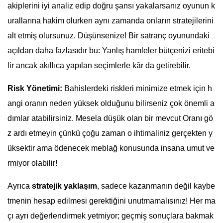
akiplerini iyi analiz edip doğru şansı yakalarsanız oyunun k
urallarına hakim olurken aynı zamanda onların stratejilerini
alt etmiş olursunuz. Düşünsenize! Bir satranç oyunundaki
açıldan daha fazlasıdır bu: Yanlış hamleler bütçenizi eritebi
lir ancak akıllıca yapılan seçimlerle kâr da getirebilir.
Risk Yönetimi:
Bahislerdeki riskleri minimize etmek için h
angi oranın neden yüksek olduğunu bilirseniz çok önemli a
dımlar atabilirsiniz. Mesela düşük olan bir mevcut Oranı gö
z ardı etmeyin çünkü çoğu zaman o ihtimaliniz gerçekten y
üksektir ama ödenecek meblağ konusunda insana umut ve
rmiyor olabilir!
Ayrıca
stratejik yaklaşım
, sadece kazanmanın değil kaybe
tmenin hesap edilmesi gerektiğini unutmamalısınız! Her ma
çı ayrı değerlendirmek yetmiyor; geçmiş sonuçlara bakmak