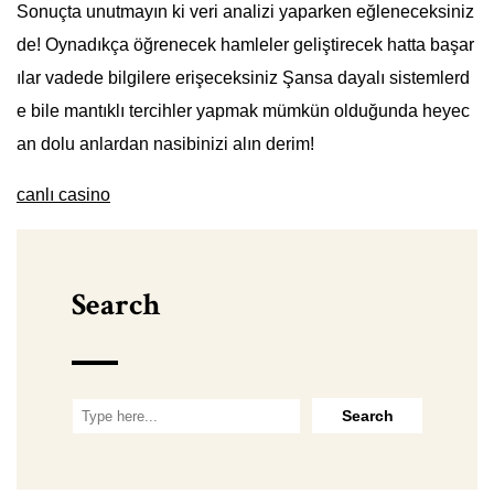
Sonuçta unutmayın ki veri analizi yaparken eğleneceksiniz
de! Oynadıkça öğrenecek hamleler geliştirecek hatta başar
ılar vadede bilgilere erişeceksiniz Şansa dayalı sistemlerd
e bile mantıklı tercihler yapmak mümkün olduğunda heyec
an dolu anlardan nasibinizi alın derim!
canlı casino
Search