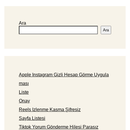
Ara
Ara
Apple Instagram Gizli Hesap Görme Uygula
ması
Liste
Onay
Reels Izlenme Kasma Şifresiz
Sayfa Listesi
Tiktok Yorum Gönderme Hilesi Parasız