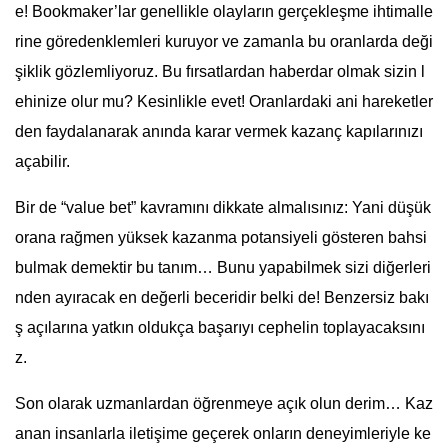
e! Bookmaker’lar genellikle olayların gerçekleşme ihtimalle
rine göredenklemleri kuruyor ve zamanla bu oranlarda deği
şiklik gözlemliyoruz. Bu fırsatlardan haberdar olmak sizin l
ehinize olur mu? Kesinlikle evet! Oranlardaki ani hareketler
den faydalanarak anında karar vermek kazanç kapılarınızı
açabilir.
Bir de “value bet” kavramını dikkate almalısınız: Yani düşük
orana rağmen yüksek kazanma potansiyeli gösteren bahsi
bulmak demektir bu tanım… Bunu yapabilmek sizi diğerleri
nden ayıracak en değerli beceridir belki de! Benzersiz bakı
ş açılarına yatkın oldukça başarıyı cephelin toplayacaksını
z.
Son olarak uzmanlardan öğrenmeye açık olun derim… Kaz
anan insanlarla iletişime geçerek onların deneyimleriyle ke