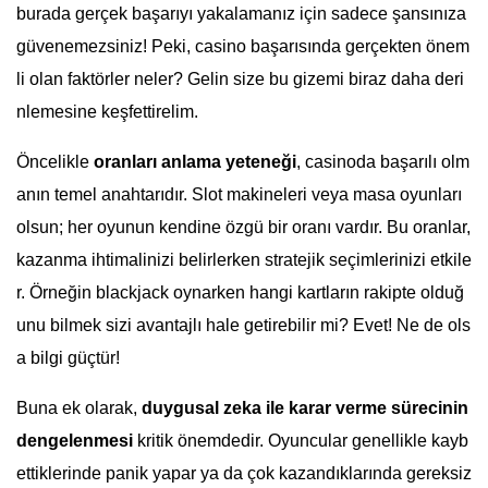
burada gerçek başarıyı yakalamanız için sadece şansınıza
güvenemezsiniz! Peki, casino başarısında gerçekten önem
li olan faktörler neler? Gelin size bu gizemi biraz daha deri
nlemesine keşfettirelim.
Öncelikle
oranları anlama yeteneği
, casinoda başarılı olm
anın temel anahtarıdır. Slot makineleri veya masa oyunları
olsun; her oyunun kendine özgü bir oranı vardır. Bu oranlar,
kazanma ihtimalinizi belirlerken stratejik seçimlerinizi etkile
r. Örneğin blackjack oynarken hangi kartların rakipte olduğ
unu bilmek sizi avantajlı hale getirebilir mi? Evet! Ne de ols
a bilgi güçtür!
Buna ek olarak,
duygusal zeka ile karar verme sürecinin
dengelenmesi
kritik önemdedir. Oyuncular genellikle kayb
ettiklerinde panik yapar ya da çok kazandıklarında gereksiz