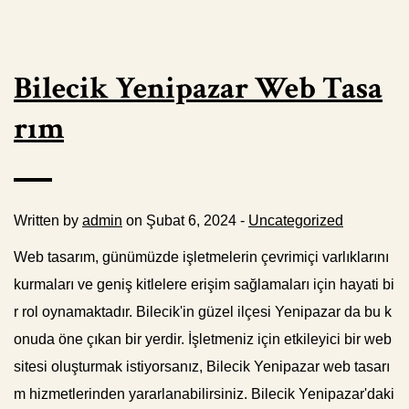
Bilecik Yenipazar Web Tasa
rım
Written by
admin
on Şubat 6, 2024 -
Uncategorized
Web tasarım, günümüzde işletmelerin çevrimiçi varlıklarını
kurmaları ve geniş kitlelere erişim sağlamaları için hayati bi
r rol oynamaktadır. Bilecik'in güzel ilçesi Yenipazar da bu k
onuda öne çıkan bir yerdir. İşletmeniz için etkileyici bir web
sitesi oluşturmak istiyorsanız, Bilecik Yenipazar web tasarı
m hizmetlerinden yararlanabilirsiniz. Bilecik Yenipazar'daki