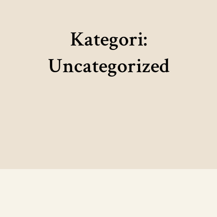
Kategori:
Uncategorized