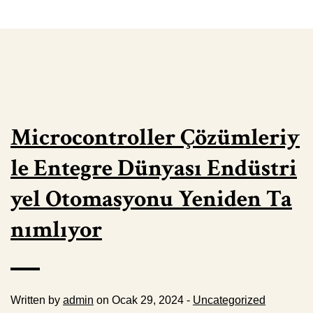
Microcontroller Çözümleriy
le Entegre Dünyası Endüstri
yel Otomasyonu Yeniden Ta
nımlıyor
Written by
admin
on Ocak 29, 2024 -
Uncategorized