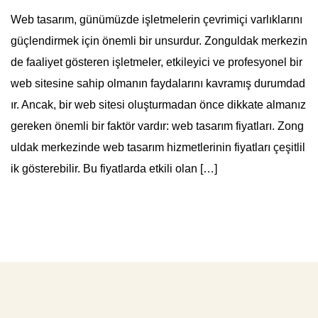
Web tasarım, günümüzde işletmelerin çevrimiçi varlıklarını
güçlendirmek için önemli bir unsurdur. Zonguldak merkezin
de faaliyet gösteren işletmeler, etkileyici ve profesyonel bir
web sitesine sahip olmanın faydalarını kavramış durumdad
ır. Ancak, bir web sitesi oluşturmadan önce dikkate almanız
gereken önemli bir faktör vardır: web tasarım fiyatları. Zong
uldak merkezinde web tasarım hizmetlerinin fiyatları çeşitlil
ik gösterebilir. Bu fiyatlarda etkili olan […]