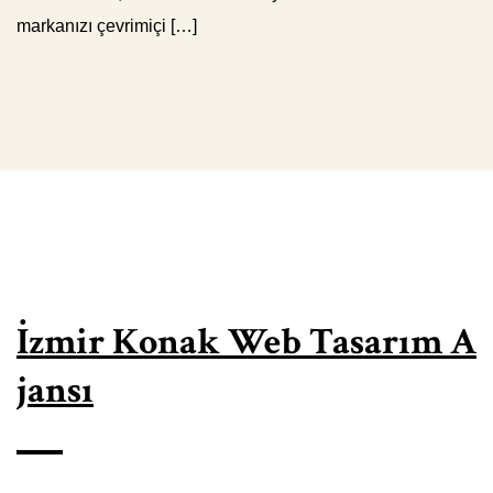
markanızı çevrimiçi […]
İzmir Konak Web Tasarım A
jansı