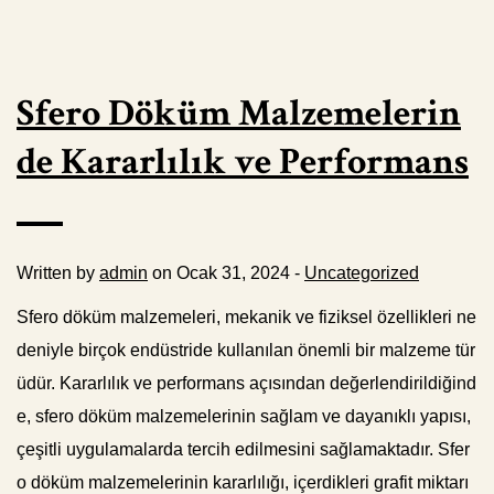
Sfero Döküm Malzemelerin
de Kararlılık ve Performans
Written by
admin
on Ocak 31, 2024 -
Uncategorized
Sfero döküm malzemeleri, mekanik ve fiziksel özellikleri ne
deniyle birçok endüstride kullanılan önemli bir malzeme tür
üdür. Kararlılık ve performans açısından değerlendirildiğind
e, sfero döküm malzemelerinin sağlam ve dayanıklı yapısı,
çeşitli uygulamalarda tercih edilmesini sağlamaktadır. Sfer
o döküm malzemelerinin kararlılığı, içerdikleri grafit miktarı