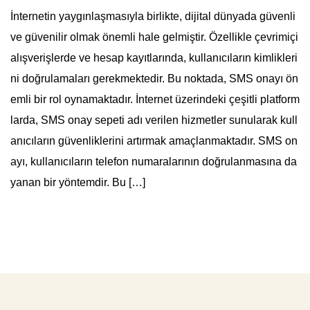
İnternetin yaygınlaşmasıyla birlikte, dijital dünyada güvenli
ve güvenilir olmak önemli hale gelmiştir. Özellikle çevrimiçi
alışverişlerde ve hesap kayıtlarında, kullanıcıların kimlikleri
ni doğrulamaları gerekmektedir. Bu noktada, SMS onayı ön
emli bir rol oynamaktadır. İnternet üzerindeki çeşitli platform
larda, SMS onay sepeti adı verilen hizmetler sunularak kull
anıcıların güvenliklerini artırmak amaçlanmaktadır. SMS on
ayı, kullanıcıların telefon numaralarının doğrulanmasına da
yanan bir yöntemdir. Bu […]