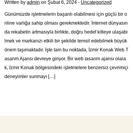
Written by
admin
on Şubat 6, 2024 -
Uncategorized
Günümüzde işletmelerin başarılı olabilmesi için güçlü bir o
nline varlığa sahip olması gerekmektedir. İnternet dünyasın
da rekabetin artmasıyla birlikte, doğru hedef kitleye ulaşabi
lmek ve markanızı etkili bir şekilde temsil edebilmek büyük
önem taşımaktadır. İşte tam bu noktada, İzmir Konak Web T
asarım Ajansı devreye giriyor. Bir web tasarım ajansı olara
k, İzmir Konak bölgesindeki işletmelere benzersiz çevrimiçi
deneyimler sunmayı […]