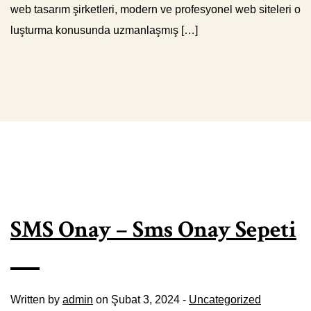
web tasarım şirketleri, modern ve profesyonel web siteleri o
luşturma konusunda uzmanlaşmış […]
SMS Onay – Sms Onay Sepeti
Written by
admin
on Şubat 3, 2024 -
Uncategorized