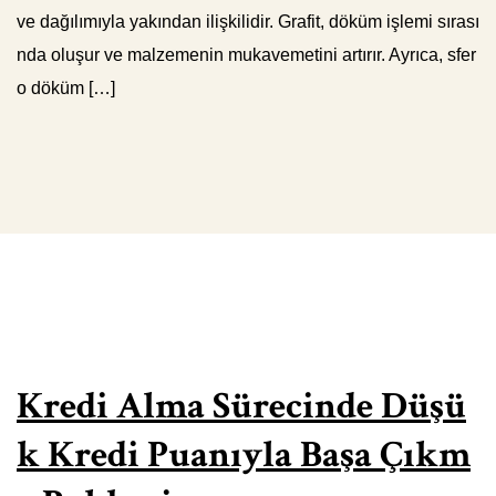
ve dağılımıyla yakından ilişkilidir. Grafit, döküm işlemi sırası
nda oluşur ve malzemenin mukavemetini artırır. Ayrıca, sfer
o döküm […]
Kredi Alma Sürecinde Düşü
k Kredi Puanıyla Başa Çıkm