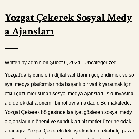
Yozgat Çekerek Sosyal Medy
a Ajansları
Written by
admin
on Şubat 6, 2024 -
Uncategorized
Yozgat'da işletmelerin dijital varlıklarını güçlendirmek ve so
syal medya platformlarında başarılı bir varlık yaratmak için
etkili çözümler sunan sosyal medya ajansları, iş dünyasınd
a giderek daha önemli bir rol oynamaktadır. Bu makalede,
Yozgat Çekerek bölgesinde faaliyet gösteren sosyal medy
a ajanslarının önemi ve sundukları hizmetler üzerine odakl
anacağız. Yozgat Çekerek'deki işletmelerin rekabetçi pazar