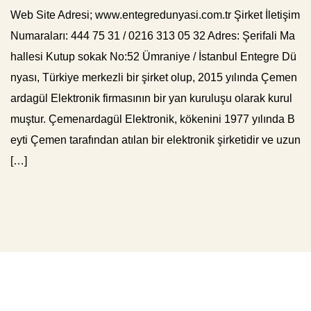
Web Site Adresi; www.entegredunyasi.com.tr Şirket İletişim
Numaraları: 444 75 31 / 0216 313 05 32 Adres: Şerifali Ma
hallesi Kutup sokak No:52 Ümraniye / İstanbul Entegre Dü
nyası, Türkiye merkezli bir şirket olup, 2015 yılında Çemen
ardagül Elektronik firmasının bir yan kuruluşu olarak kurul
muştur. Çemenardagül Elektronik, kökenini 1977 yılında B
eyti Çemen tarafından atılan bir elektronik şirketidir ve uzun
[…]