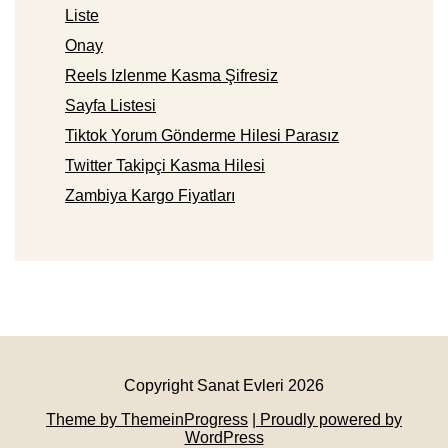
Liste
Onay
Reels Izlenme Kasma Şifresiz
Sayfa Listesi
Tiktok Yorum Gönderme Hilesi Parasız
Twitter Takipçi Kasma Hilesi
Zambiya Kargo Fiyatları
Copyright Sanat Evleri 2026
Theme by ThemeinProgress
| Proudly powered by
WordPress