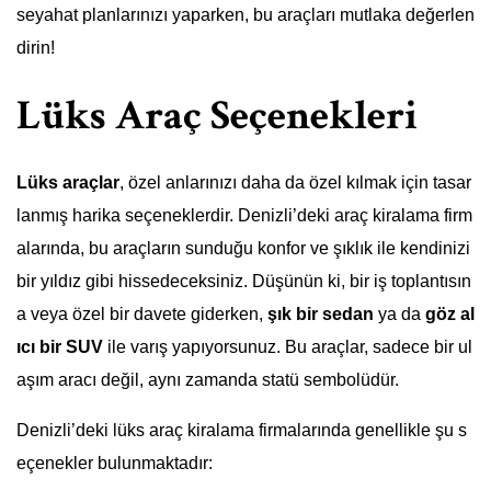
seyahat planlarınızı yaparken, bu araçları mutlaka değerlen
dirin!
Lüks Araç Seçenekleri
Lüks araçlar
, özel anlarınızı daha da özel kılmak için tasar
lanmış harika seçeneklerdir. Denizli’deki araç kiralama firm
alarında, bu araçların sunduğu konfor ve şıklık ile kendinizi
bir yıldız gibi hissedeceksiniz. Düşünün ki, bir iş toplantısın
a veya özel bir davete giderken,
şık bir sedan
ya da
göz al
ıcı bir SUV
ile varış yapıyorsunuz. Bu araçlar, sadece bir ul
aşım aracı değil, aynı zamanda statü sembolüdür.
Denizli’deki lüks araç kiralama firmalarında genellikle şu s
eçenekler bulunmaktadır: