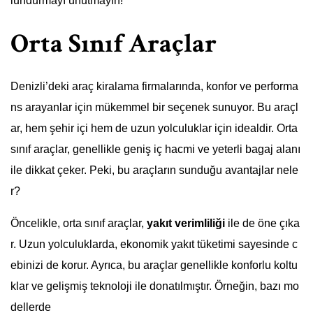
lundurmayı unutmayın!
Orta Sınıf Araçlar
Denizli’deki araç kiralama firmalarında, konfor ve performa
ns arayanlar için mükemmel bir seçenek sunuyor. Bu araçl
ar, hem şehir içi hem de uzun yolculuklar için idealdir. Orta
sınıf araçlar, genellikle geniş iç hacmi ve yeterli bagaj alanı
ile dikkat çeker. Peki, bu araçların sunduğu avantajlar nele
r?
Öncelikle, orta sınıf araçlar,
yakıt verimliliği
ile de öne çıka
r. Uzun yolculuklarda, ekonomik yakıt tüketimi sayesinde c
ebinizi de korur. Ayrıca, bu araçlar genellikle konforlu koltu
klar ve gelişmiş teknoloji ile donatılmıştır. Örneğin, bazı mo
dellerde