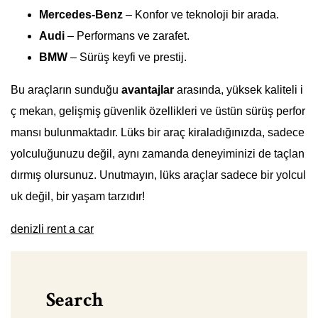
Mercedes-Benz
– Konfor ve teknoloji bir arada.
Audi
– Performans ve zarafet.
BMW
– Sürüş keyfi ve prestij.
Bu araçların sunduğu
avantajlar
arasında, yüksek kaliteli i
ç mekan, gelişmiş güvenlik özellikleri ve üstün sürüş perfor
mansı bulunmaktadır. Lüks bir araç kiraladığınızda, sadece
yolculuğunuzu değil, aynı zamanda deneyiminizi de taçlan
dırmış olursunuz. Unutmayın, lüks araçlar sadece bir yolcul
uk değil, bir yaşam tarzıdır!
denizli rent a car
Search