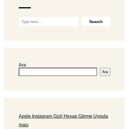
Ara
Ara
Apple Instagram Gizli Hesap Görme Uygula
ması