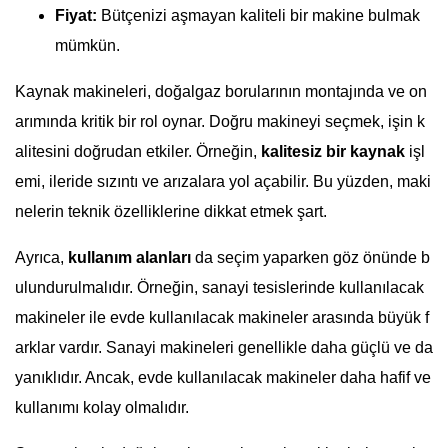
Fiyat:
Bütçenizi aşmayan kaliteli bir makine bulmak
mümkün.
Kaynak makineleri, doğalgaz borularının montajında ve on
arımında kritik bir rol oynar. Doğru makineyi seçmek, işin k
alitesini doğrudan etkiler. Örneğin,
kalitesiz bir kaynak
işl
emi, ileride sızıntı ve arızalara yol açabilir. Bu yüzden, maki
nelerin teknik özelliklerine dikkat etmek şart.
Ayrıca,
kullanım alanları
da seçim yaparken göz önünde b
ulundurulmalıdır. Örneğin, sanayi tesislerinde kullanılacak
makineler ile evde kullanılacak makineler arasında büyük f
arklar vardır. Sanayi makineleri genellikle daha güçlü ve da
yanıklıdır. Ancak, evde kullanılacak makineler daha hafif ve
kullanımı kolay olmalıdır.