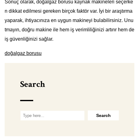
Sonuç olarak, doğalgaz borusu kaynak makineleri seçerke
n dikkat edilmesi gereken birçok faktör var. İyi bir araştırma
yaparak, ihtiyacınıza en uygun makineyi bulabilirsiniz. Unu
tmayın, doğru makine ile hem iş verimliliğinizi artırır hem de
iş güvenliğinizi sağlar.
doğalgaz borusu
Search