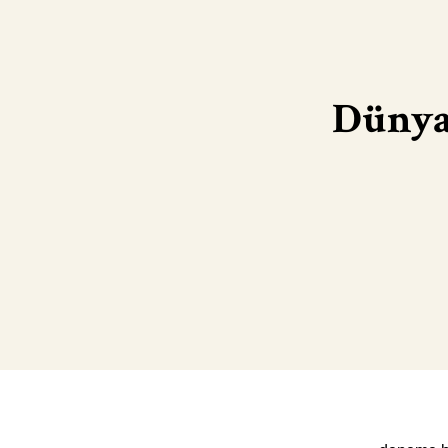
Dünya