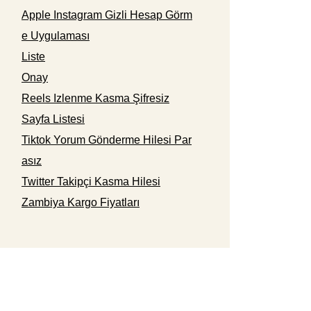
Apple Instagram Gizli Hesap Görm
e Uygulaması
Liste
Onay
Reels Izlenme Kasma Şifresiz
Sayfa Listesi
Tiktok Yorum Gönderme Hilesi Par
asız
Twitter Takipçi Kasma Hilesi
Zambiya Kargo Fiyatları