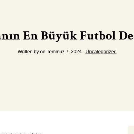
nın En Büyük Futbol Der
Written by on Temmuz 7, 2024 -
Uncategorized