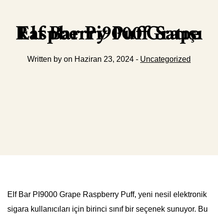
Elf Bar Pi9000 Grape Raspberry Puff Satışı
Written by on Haziran 23, 2024 -
Uncategorized
Elf Bar PI9000 Grape Raspberry Puff, yeni nesil elektronik
sigara kullanıcıları için birinci sınıf bir seçenek sunuyor. Bu