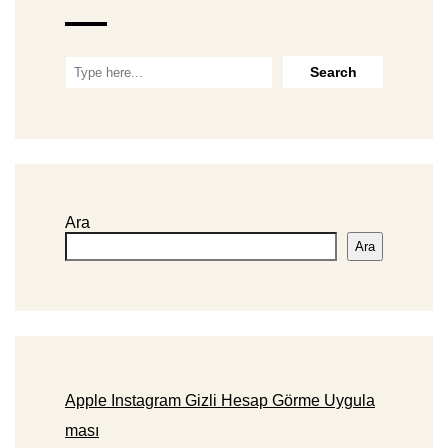
Ara
Ara
Apple Instagram Gizli Hesap Görme Uygula
ması