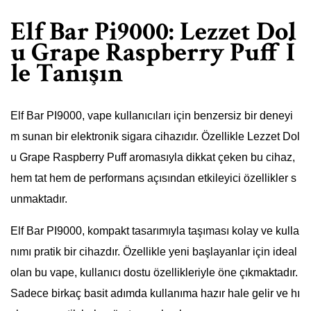
Elf Bar Pi9000: Lezzet Dol
u Grape Raspberry Puff İ
le Tanışın
Elf Bar PI9000, vape kullanıcıları için benzersiz bir deneyi
m sunan bir elektronik sigara cihazıdır. Özellikle Lezzet Dol
u Grape Raspberry Puff aromasıyla dikkat çeken bu cihaz,
hem tat hem de performans açısından etkileyici özellikler s
unmaktadır.
Elf Bar PI9000, kompakt tasarımıyla taşıması kolay ve kulla
nımı pratik bir cihazdır. Özellikle yeni başlayanlar için ideal
olan bu vape, kullanıcı dostu özellikleriyle öne çıkmaktadır.
Sadece birkaç basit adımda kullanıma hazır hale gelir ve hı