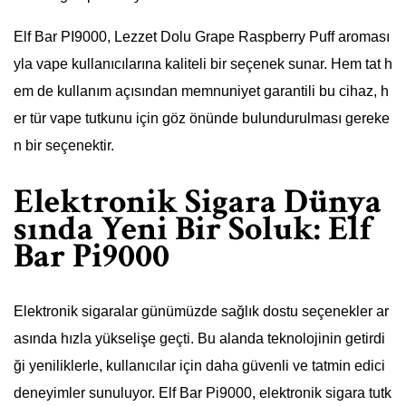
Elf Bar PI9000, Lezzet Dolu Grape Raspberry Puff aroması
yla vape kullanıcılarına kaliteli bir seçenek sunar. Hem tat h
em de kullanım açısından memnuniyet garantili bu cihaz, h
er tür vape tutkunu için göz önünde bulundurulması gereke
n bir seçenektir.
Elektronik Sigara Dünya
sında Yeni Bir Soluk: Elf
Bar Pi9000
Elektronik sigaralar günümüzde sağlık dostu seçenekler ar
asında hızla yükselişe geçti. Bu alanda teknolojinin getirdi
ği yeniliklerle, kullanıcılar için daha güvenli ve tatmin edici
deneyimler sunuluyor. Elf Bar Pi9000, elektronik sigara tutk