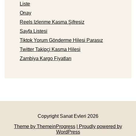
Liste
Onay
Reels Izlenme Kasma Şifresiz
Sayfa Listesi
Tiktok Yorum Gönderme Hilesi Parasız
Twitter Takipçi Kasma Hilesi
Zambiya Kargo Fiyatları
Copyright Sanat Evleri 2026
Theme by ThemeinProgress
| Proudly powered by
WordPress