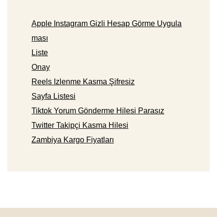
Apple Instagram Gizli Hesap Görme Uygula
ması
Liste
Onay
Reels Izlenme Kasma Şifresiz
Sayfa Listesi
Tiktok Yorum Gönderme Hilesi Parasız
Twitter Takipçi Kasma Hilesi
Zambiya Kargo Fiyatları