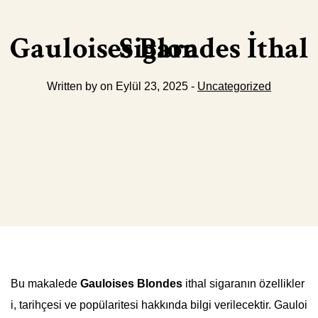
Gauloises Blondes İthal Sigara
Written by on Eylül 23, 2025 -
Uncategorized
Bu makalede
Gauloises Blondes
ithal sigaranın özellikler
i, tarihçesi ve popülaritesi hakkında bilgi verilecektir. Gauloi