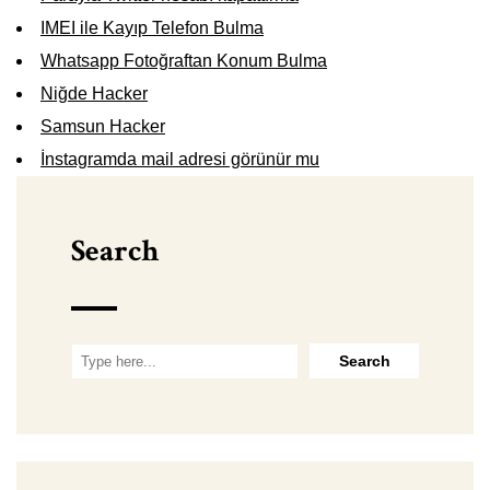
IMEI ile Kayıp Telefon Bulma
Whatsapp Fotoğraftan Konum Bulma
Niğde Hacker
Samsun Hacker
İnstagramda mail adresi görünür mu
Search