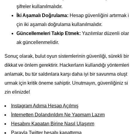
şifreler kullanılmalıdır.
İki Aşamalı Doğrulama:
Hesap güvenliğini artırmak i
çin iki aşamalı doğrulama kullanılmalıdır.
Güncellemeleri Takip Etmek:
Yazılımlar düzenli olar
ak güncellenmelidir.
Sonuç olarak, bulut oyun sistemlerinin güvenliği, sürekli bir
dikkat ve önlem gerektirir. Hackerların kullandığı yöntemleri
anlamak, bu tür saldırılara karşı daha iyi bir savunma oluşt
urmak için kritik öneme sahiptir. Unutmayın, güvenliğiniz si
zin elinizde!
Instagram Adıma Hesap Açılmış
İnternetten Dolandırıldım Ne Yapmam Lazım
Hesabını Kapatan Birine Nasıl Ulaşırım
Parayla Twitter hesabı kapattırma