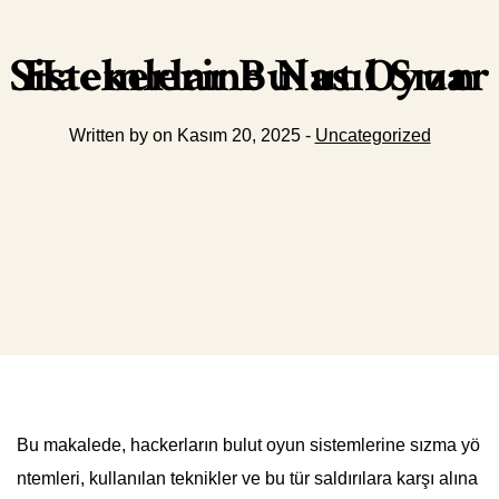
Hackerlar Bulut Oyun Sistemlerine Nasıl Sızar
Written by on Kasım 20, 2025 -
Uncategorized
Bu makalede, hackerların bulut oyun sistemlerine sızma yö
ntemleri, kullanılan teknikler ve bu tür saldırılara karşı alına