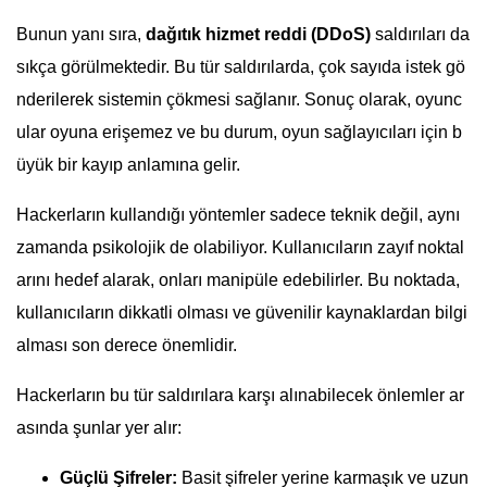
Bunun yanı sıra,
dağıtık hizmet reddi (DDoS)
saldırıları da
sıkça görülmektedir. Bu tür saldırılarda, çok sayıda istek gö
nderilerek sistemin çökmesi sağlanır. Sonuç olarak, oyunc
ular oyuna erişemez ve bu durum, oyun sağlayıcıları için b
üyük bir kayıp anlamına gelir.
Hackerların kullandığı yöntemler sadece teknik değil, aynı
zamanda psikolojik de olabiliyor. Kullanıcıların zayıf noktal
arını hedef alarak, onları manipüle edebilirler. Bu noktada,
kullanıcıların dikkatli olması ve güvenilir kaynaklardan bilgi
alması son derece önemlidir.
Hackerların bu tür saldırılara karşı alınabilecek önlemler ar
asında şunlar yer alır:
Güçlü Şifreler:
Basit şifreler yerine karmaşık ve uzun