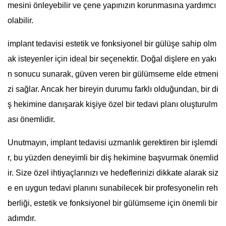
mesini önleyebilir ve çene yapınızın korunmasına yardımcı
olabilir.
implant tedavisi estetik ve fonksiyonel bir gülüşe sahip olm
ak isteyenler için ideal bir seçenektir. Doğal dişlere en yakı
n sonucu sunarak, güven veren bir gülümseme elde etmeni
zi sağlar. Ancak her bireyin durumu farklı olduğundan, bir di
ş hekimine danışarak kişiye özel bir tedavi planı oluşturulm
ası önemlidir.
Unutmayın, implant tedavisi uzmanlık gerektiren bir işlemdi
r, bu yüzden deneyimli bir diş hekimine başvurmak önemlid
ir. Size özel ihtiyaçlarınızı ve hedeflerinizi dikkate alarak siz
e en uygun tedavi planını sunabilecek bir profesyonelin reh
berliği, estetik ve fonksiyonel bir gülümseme için önemli bir
adımdır.