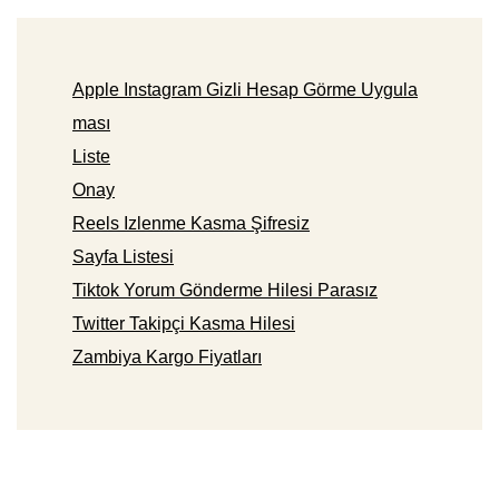
Apple Instagram Gizli Hesap Görme Uygula
ması
Liste
Onay
Reels Izlenme Kasma Şifresiz
Sayfa Listesi
Tiktok Yorum Gönderme Hilesi Parasız
Twitter Takipçi Kasma Hilesi
Zambiya Kargo Fiyatları