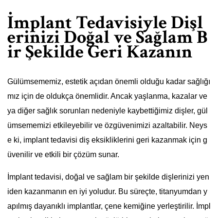
İmplant Tedavisiyle Dişl
erinizi Doğal ve Sağlam B
ir Şekilde Geri Kazanın
Gülümsememiz, estetik açıdan önemli olduğu kadar sağlığı
mız için de oldukça önemlidir. Ancak yaşlanma, kazalar ve
ya diğer sağlık sorunları nedeniyle kaybettiğimiz dişler, gül
ümsememizi etkileyebilir ve özgüvenimizi azaltabilir. Neys
e ki, implant tedavisi diş eksikliklerini geri kazanmak için g
üvenilir ve etkili bir çözüm sunar.
İmplant tedavisi, doğal ve sağlam bir şekilde dişlerinizi yen
iden kazanmanın en iyi yoludur. Bu süreçte, titanyumdan y
apılmış dayanıklı implantlar, çene kemiğine yerleştirilir. İmpl