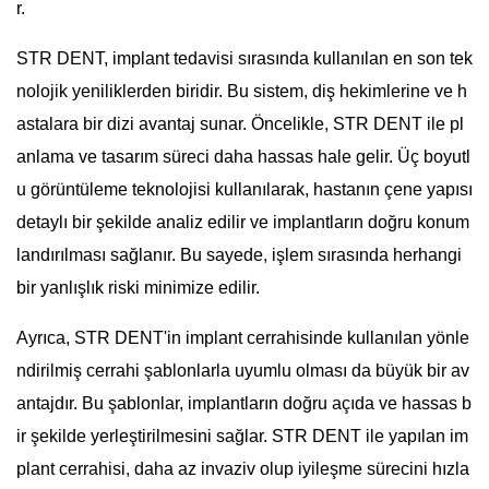
r.
STR DENT, implant tedavisi sırasında kullanılan en son tek
nolojik yeniliklerden biridir. Bu sistem, diş hekimlerine ve h
astalara bir dizi avantaj sunar. Öncelikle, STR DENT ile pl
anlama ve tasarım süreci daha hassas hale gelir. Üç boyutl
u görüntüleme teknolojisi kullanılarak, hastanın çene yapısı
detaylı bir şekilde analiz edilir ve implantların doğru konum
landırılması sağlanır. Bu sayede, işlem sırasında herhangi
bir yanlışlık riski minimize edilir.
Ayrıca, STR DENT'in implant cerrahisinde kullanılan yönle
ndirilmiş cerrahi şablonlarla uyumlu olması da büyük bir av
antajdır. Bu şablonlar, implantların doğru açıda ve hassas b
ir şekilde yerleştirilmesini sağlar. STR DENT ile yapılan im
plant cerrahisi, daha az invaziv olup iyileşme sürecini hızla