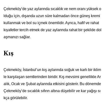
Çekmeköy’de yaz aylarında sıcaklık ve nem oranı yüksek o
lduğu için, dışarıda uzun süre kalmadan önce güneş kremi
kullanmak ve bol su içmek önemlidir. Ayrıca, hafif ve rahat
kıyafetler tercih etmek de yaz aylarında rahat bir şekilde dol
aşmanızı sağlar.
Kış
Çekmeköy, İstanbul’un kış aylarında soğuk ve karlı bir iklim
le karşılaşan semtlerinden biridir. Kış mevsimi genellikle Ar
alık, Ocak ve Şubat aylarında etkisini gösterir. Bu dönemde
Çekmeköy’de sıcaklık sıfırın altına düşebilir ve kar yağışı sı
kça görülebilir.