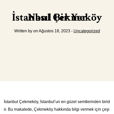
İstanbul Çekmeköy Nasıl Bir Yer
Written by on Ağustos 18, 2023 -
Uncategorized
İstanbul Çekmeköy, İstanbul’un en güzel semtlerinden birid
ir. Bu makalede, Çekmeköy hakkında bilgi vermek için çeşi