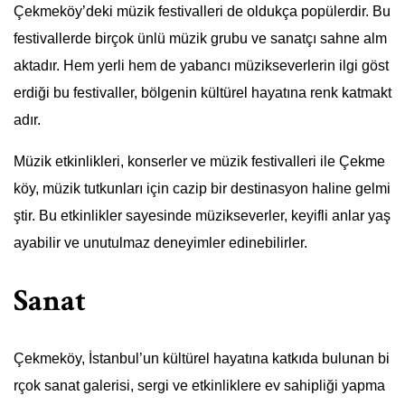
Çekmeköy’deki müzik festivalleri de oldukça popülerdir. Bu
festivallerde birçok ünlü müzik grubu ve sanatçı sahne alm
aktadır. Hem yerli hem de yabancı müzikseverlerin ilgi göst
erdiği bu festivaller, bölgenin kültürel hayatına renk katmakt
adır.
Müzik etkinlikleri, konserler ve müzik festivalleri ile Çekme
köy, müzik tutkunları için cazip bir destinasyon haline gelmi
ştir. Bu etkinlikler sayesinde müzikseverler, keyifli anlar yaş
ayabilir ve unutulmaz deneyimler edinebilirler.
Sanat
Çekmeköy, İstanbul’un kültürel hayatına katkıda bulunan bi
rçok sanat galerisi, sergi ve etkinliklere ev sahipliği yapma