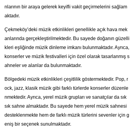
nlarının bir araya gelerek keyifli vakit geçirmelerini sağlam
aktadır.
Çekmeköy’deki müzik etkinlikleri genellikle açık hava mek
anlarında gerçekleştirilmektedir. Bu sayede doğanın güzelli
kleri eşliğinde müzik dinleme imkanı bulunmaktadır. Ayrıca,
konserler ve müzik festivalleri için özel olarak tasarlanmış s
ahneler ve alanlar da bulunmaktadır.
Bölgedeki müzik etkinlikleri çeşitlilik göstermektedir. Pop, r
ock, jazz, klasik müzik gibi farklı türlerde konserler düzenle
nmektedir. Ayrıca, yerel müzik grupları ve sanatçılar da sık
sık sahne almaktadır. Bu sayede hem yerel müzik sahnesi
desteklenmekte hem de farklı müzik türlerini sevenler için g
eniş bir seçenek sunulmaktadır.