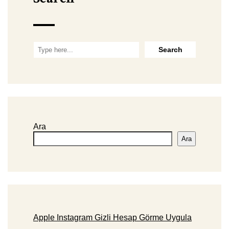
Ara
Ara
Apple Instagram Gizli Hesap Görme Uygula