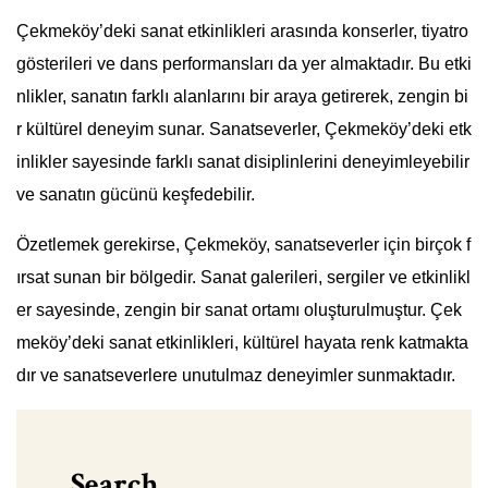
Çekmeköy’deki sanat etkinlikleri arasında konserler, tiyatro
gösterileri ve dans performansları da yer almaktadır. Bu etki
nlikler, sanatın farklı alanlarını bir araya getirerek, zengin bi
r kültürel deneyim sunar. Sanatseverler, Çekmeköy’deki etk
inlikler sayesinde farklı sanat disiplinlerini deneyimleyebilir
ve sanatın gücünü keşfedebilir.
Özetlemek gerekirse, Çekmeköy, sanatseverler için birçok f
ırsat sunan bir bölgedir. Sanat galerileri, sergiler ve etkinlikl
er sayesinde, zengin bir sanat ortamı oluşturulmuştur. Çek
meköy’deki sanat etkinlikleri, kültürel hayata renk katmakta
dır ve sanatseverlere unutulmaz deneyimler sunmaktadır.
Search