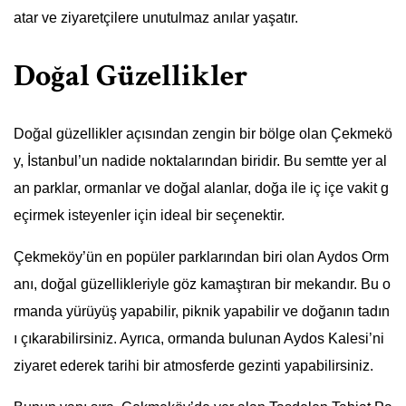
atar ve ziyaretçilere unutulmaz anılar yaşatır.
Doğal Güzellikler
Doğal güzellikler açısından zengin bir bölge olan Çekmekö
y, İstanbul’un nadide noktalarından biridir. Bu semtte yer al
an parklar, ormanlar ve doğal alanlar, doğa ile iç içe vakit g
eçirmek isteyenler için ideal bir seçenektir.
Çekmeköy’ün en popüler parklarından biri olan Aydos Orm
anı, doğal güzellikleriyle göz kamaştıran bir mekandır. Bu o
rmanda yürüyüş yapabilir, piknik yapabilir ve doğanın tadın
ı çıkarabilirsiniz. Ayrıca, ormanda bulunan Aydos Kalesi’ni
ziyaret ederek tarihi bir atmosferde gezinti yapabilirsiniz.