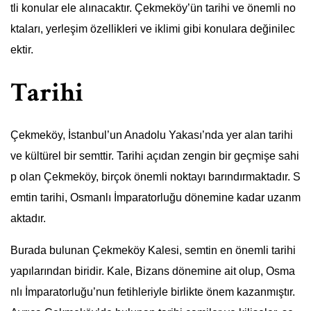
tli konular ele alınacaktır. Çekmeköy’ün tarihi ve önemli no
ktaları, yerleşim özellikleri ve iklimi gibi konulara değinilec
ektir.
Tarihi
Çekmeköy, İstanbul’un Anadolu Yakası’nda yer alan tarihi
ve kültürel bir semttir. Tarihi açıdan zengin bir geçmişe sahi
p olan Çekmeköy, birçok önemli noktayı barındırmaktadır. S
emtin tarihi, Osmanlı İmparatorluğu dönemine kadar uzanm
aktadır.
Burada bulunan Çekmeköy Kalesi, semtin en önemli tarihi
yapılarından biridir. Kale, Bizans dönemine ait olup, Osma
nlı İmparatorluğu’nun fetihleriyle birlikte önem kazanmıştır.