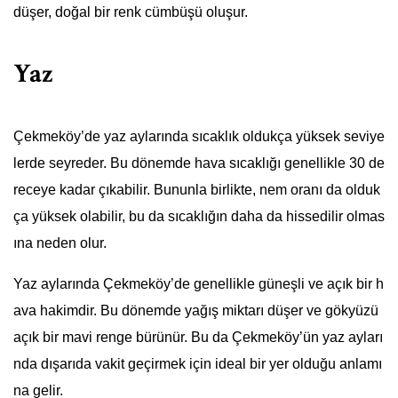
düşer, doğal bir renk cümbüşü oluşur.
Yaz
Çekmeköy’de yaz aylarında sıcaklık oldukça yüksek seviye
lerde seyreder. Bu dönemde hava sıcaklığı genellikle 30 de
receye kadar çıkabilir. Bununla birlikte, nem oranı da olduk
ça yüksek olabilir, bu da sıcaklığın daha da hissedilir olmas
ına neden olur.
Yaz aylarında Çekmeköy’de genellikle güneşli ve açık bir h
ava hakimdir. Bu dönemde yağış miktarı düşer ve gökyüzü
açık bir mavi renge bürünür. Bu da Çekmeköy’ün yaz ayları
nda dışarıda vakit geçirmek için ideal bir yer olduğu anlamı
na gelir.