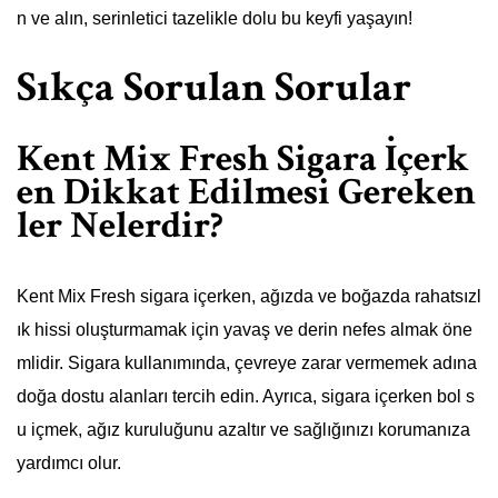
n ve alın, serinletici tazelikle dolu bu keyfi yaşayın!
Sıkça Sorulan Sorular
Kent Mix Fresh Sigara İçerk
en Dikkat Edilmesi Gereken
ler Nelerdir?
Kent Mix Fresh sigara içerken, ağızda ve boğazda rahatsızl
ık hissi oluşturmamak için yavaş ve derin nefes almak öne
mlidir. Sigara kullanımında, çevreye zarar vermemek adına
doğa dostu alanları tercih edin. Ayrıca, sigara içerken bol s
u içmek, ağız kuruluğunu azaltır ve sağlığınızı korumanıza
yardımcı olur.