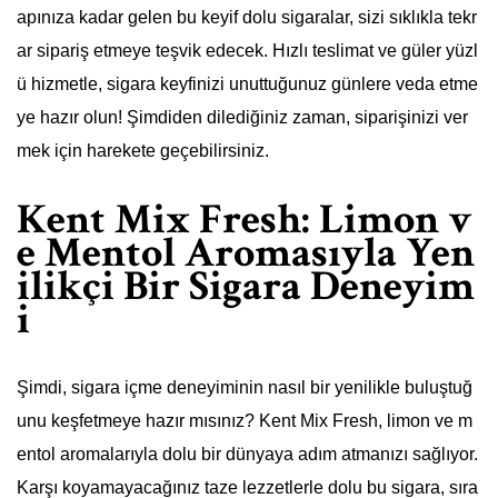
apınıza kadar gelen bu keyif dolu sigaralar, sizi sıklıkla tekr
ar sipariş etmeye teşvik edecek. Hızlı teslimat ve güler yüzl
ü hizmetle, sigara keyfinizi unuttuğunuz günlere veda etme
ye hazır olun! Şimdiden dilediğiniz zaman, siparişinizi ver
mek için harekete geçebilirsiniz.
Kent Mix Fresh: Limon v
e Mentol Aromasıyla Yen
ilikçi Bir Sigara Deneyim
i
Şimdi, sigara içme deneyiminin nasıl bir yenilikle buluştuğ
unu keşfetmeye hazır mısınız? Kent Mix Fresh, limon ve m
entol aromalarıyla dolu bir dünyaya adım atmanızı sağlıyor.
Karşı koyamayacağınız taze lezzetlerle dolu bu sigara, sıra