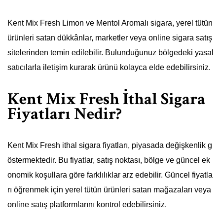
Kent Mix Fresh Limon ve Mentol Aromalı sigara, yerel tütün
ürünleri satan dükkânlar, marketler veya online sigara satış
sitelerinden temin edilebilir. Bulunduğunuz bölgedeki yasal
satıcılarla iletişim kurarak ürünü kolayca elde edebilirsiniz.
Kent Mix Fresh İthal Sigara
Fiyatları Nedir?
Kent Mix Fresh ithal sigara fiyatları, piyasada değişkenlik g
östermektedir. Bu fiyatlar, satış noktası, bölge ve güncel ek
onomik koşullara göre farklılıklar arz edebilir. Güncel fiyatla
rı öğrenmek için yerel tütün ürünleri satan mağazaları veya
online satış platformlarını kontrol edebilirsiniz.