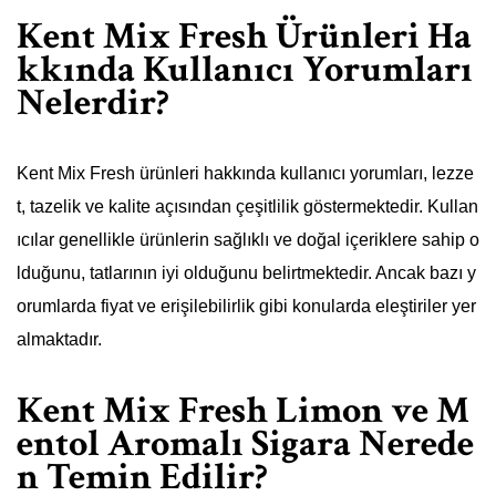
Kent Mix Fresh Ürünleri Ha
kkında Kullanıcı Yorumları
Nelerdir?
Kent Mix Fresh ürünleri hakkında kullanıcı yorumları, lezze
t, tazelik ve kalite açısından çeşitlilik göstermektedir. Kullan
ıcılar genellikle ürünlerin sağlıklı ve doğal içeriklere sahip o
lduğunu, tatlarının iyi olduğunu belirtmektedir. Ancak bazı y
orumlarda fiyat ve erişilebilirlik gibi konularda eleştiriler yer
almaktadır.
Kent Mix Fresh Limon ve M
entol Aromalı Sigara Nerede
n Temin Edilir?