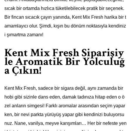
sıcak bir ortamda hızlıca tüketilebilecek pratik bir seçenek.
Bir fincan sıcacık çayın yanında, Kent Mix Fresh harika bir t
amamlayıcı olur. Şimdi, kışın bu dönüm noktasıyla kendiniz
i şımartma zamanı!
Kent Mix Fresh Siparişiy
le Aromatik Bir Yolculuğ
a Çıkın!
Kent Mix Fresh, sadece bir sigara değil, aynı zamanda bir
hobi gibi sizinle dans eden, damak tadınıza hitap eden o ö
zel anların simgesi! Farklı aromalar arasından seçim yapar
ken, bir nevi parkta yürüyüş yapar gibi kendinizi buluyorsu
nuz. Nane, vanilya, meyve karışımları… Her bir nefeste yen