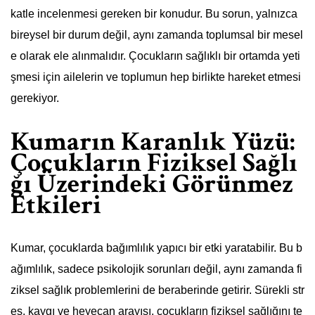
katle incelenmesi gereken bir konudur. Bu sorun, yalnızca
bireysel bir durum değil, aynı zamanda toplumsal bir mesel
e olarak ele alınmalıdır. Çocukların sağlıklı bir ortamda yeti
şmesi için ailelerin ve toplumun hep birlikte hareket etmesi
gerekiyor.
Kumarın Karanlık Yüzü:
Çocukların Fiziksel Sağlı
ğı Üzerindeki Görünmez
Etkileri
Kumar, çocuklarda bağımlılık yapıcı bir etki yaratabilir. Bu b
ağımlılık, sadece psikolojik sorunları değil, aynı zamanda fi
ziksel sağlık problemlerini de beraberinde getirir. Sürekli str
es, kaygı ve heyecan arayışı, çocukların fiziksel sağlığını te