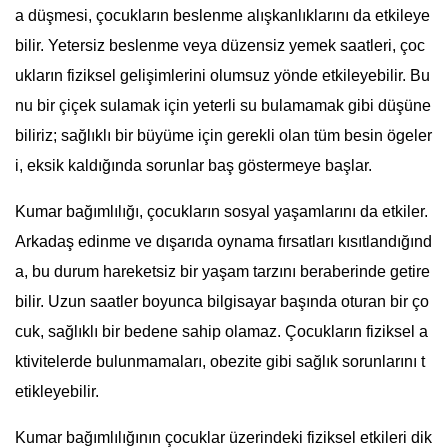
a düşmesi, çocukların beslenme alışkanlıklarını da etkileye
bilir. Yetersiz beslenme veya düzensiz yemek saatleri, çoc
ukların fiziksel gelişimlerini olumsuz yönde etkileyebilir. Bu
nu bir çiçek sulamak için yeterli su bulamamak gibi düşüne
biliriz; sağlıklı bir büyüme için gerekli olan tüm besin ögeler
i, eksik kaldığında sorunlar baş göstermeye başlar.
Kumar bağımlılığı, çocukların sosyal yaşamlarını da etkiler.
Arkadaş edinme ve dışarıda oynama fırsatları kısıtlandığınd
a, bu durum hareketsiz bir yaşam tarzını beraberinde getire
bilir. Uzun saatler boyunca bilgisayar başında oturan bir ço
cuk, sağlıklı bir bedene sahip olamaz. Çocukların fiziksel a
ktivitelerde bulunmamaları, obezite gibi sağlık sorunlarını t
etikleyebilir.
Kumar bağımlılığının çocuklar üzerindeki fiziksel etkileri dik