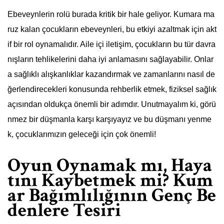
Ebeveynlerin rolü burada kritik bir hale geliyor. Kumara ma
ruz kalan çocukların ebeveynleri, bu etkiyi azaltmak için akt
if bir rol oynamalıdır. Aile içi iletişim, çocukların bu tür davra
nışların tehlikelerini daha iyi anlamasını sağlayabilir. Onlar
a sağlıklı alışkanlıklar kazandırmak ve zamanlarını nasıl de
ğerlendirecekleri konusunda rehberlik etmek, fiziksel sağlık
açısından oldukça önemli bir adımdır. Unutmayalım ki, görü
nmez bir düşmanla karşı karşıyayız ve bu düşmanı yenme
k, çocuklarımızın geleceği için çok önemli!
Oyun Oynamak mı, Haya
tını Kaybetmek mi? Kum
ar Bağımlılığının Genç Be
denlere Tesiri