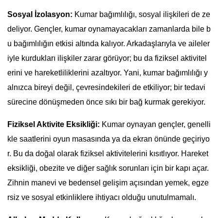
Sosyal İzolasyon:
Kumar bağımlılığı, sosyal ilişkileri de ze
deliyor. Gençler, kumar oynamayacakları zamanlarda bile b
u bağımlılığın etkisi altında kalıyor. Arkadaşlarıyla ve aileler
iyle kurdukları ilişkiler zarar görüyor; bu da fiziksel aktivitel
erini ve hareketliliklerini azaltıyor. Yani, kumar bağımlılığı y
alnızca bireyi değil, çevresindekileri de etkiliyor; bir tedavi
sürecine dönüşmeden önce sıkı bir bağ kurmak gerekiyor.
Fiziksel Aktivite Eksikliği:
Kumar oynayan gençler, genelli
kle saatlerini oyun masasında ya da ekran önünde geçiriyo
r. Bu da doğal olarak fiziksel aktivitelerini kısıtlıyor. Hareket
eksikliği, obezite ve diğer sağlık sorunları için bir kapı açar.
Zihnin manevi ve bedensel gelişim açısından yemek, egze
rsiz ve sosyal etkinliklere ihtiyacı olduğu unutulmamalı.