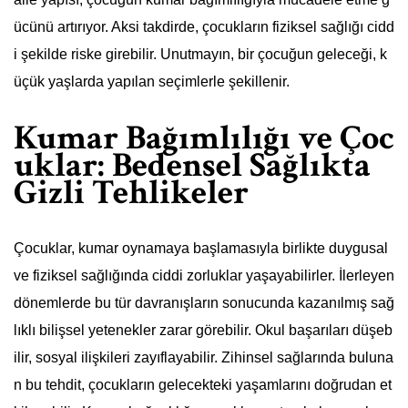
ücünü artırıyor. Aksi takdirde, çocukların fiziksel sağlığı cidd
i şekilde riske girebilir. Unutmayın, bir çocuğun geleceği, k
üçük yaşlarda yapılan seçimlerle şekillenir.
Kumar Bağımlılığı ve Çoc
uklar: Bedensel Sağlıkta
Gizli Tehlikeler
Çocuklar, kumar oynamaya başlamasıyla birlikte duygusal
ve fiziksel sağlığında ciddi zorluklar yaşayabilirler. İlerleyen
dönemlerde bu tür davranışların sonucunda kazanılmış sağ
lıklı bilişsel yetenekler zarar görebilir. Okul başarıları düşeb
ilir, sosyal ilişkileri zayıflayabilir. Zihinsel sağlarında buluna
n bu tehdit, çocukların gelecekteki yaşamlarını doğrudan et