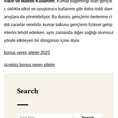
Alkol ve Madde Kullanımı:
Kumar bağımlılığı olan gençle
r, sıklıkla alkol ve uyuşturucu kullanımı gibi daha riskli davr
anışlara da yönelebiliyor. Bu durum, gençlerin bedenine ci
ddi zararlar verebilir. kumar tutkusu gençlerin fiziksel gelişi
mlerini tehdit ederken, aynı zamanda diğer sağlığı olumsuz
yönde etkileyen bir döngünün içine itiyor.
bonus veren siteler 2025
ücretsiz bonus veren siteler
Search