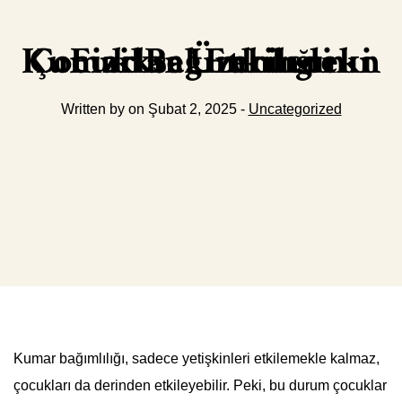
Kumar Bağımlılığının Çocuklar Üzerindeki Fiziksel Etkileri
Written by on Şubat 2, 2025 -
Uncategorized
Kumar bağımlılığı, sadece yetişkinleri etkilemekle kalmaz,
çocukları da derinden etkileyebilir. Peki, bu durum çocuklar