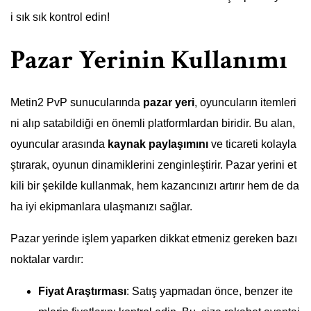
i sık sık kontrol edin!
Pazar Yerinin Kullanımı
Metin2 PvP sunucularında
pazar yeri
, oyuncuların itemleri
ni alıp satabildiği en önemli platformlardan biridir. Bu alan,
oyuncular arasında
kaynak paylaşımını
ve ticareti kolayla
ştırarak, oyunun dinamiklerini zenginleştirir. Pazar yerini et
kili bir şekilde kullanmak, hem kazancınızı artırır hem de da
ha iyi ekipmanlara ulaşmanızı sağlar.
Pazar yerinde işlem yaparken dikkat etmeniz gereken bazı
noktalar vardır:
Fiyat Araştırması
: Satış yapmadan önce, benzer ite