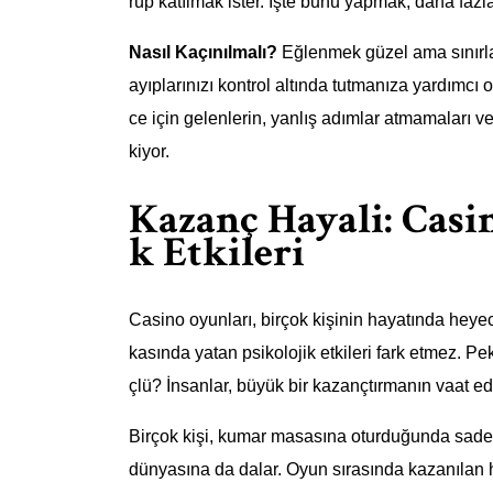
rüp katılmak ister. İşte bunu yapmak, daha fazl
Nasıl Kaçınılmalı?
Eğlenmek güzel ama sınırla
ayıplarınızı kontrol altında tutmanıza yardımcı 
ce için gelenlerin, yanlış adımlar atmamaları v
kiyor.
Kazanç Hayali: Casi
k Etkileri
Casino oyunları, birçok kişinin hayatında hey
kasında yatan psikolojik etkileri fark etmez. 
çlü? İnsanlar, büyük bir kazançtırmanın vaat ed
Birçok kişi, kumar masasına oturduğunda sad
dünyasına da dalar. Oyun sırasında kazanılan he