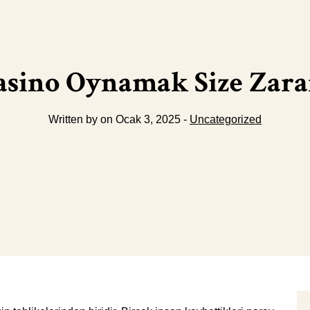
sino Oynamak Size Zara
Written by on Ocak 3, 2025 -
Uncategorized