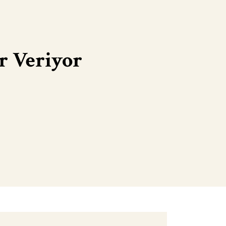
r Veriyor