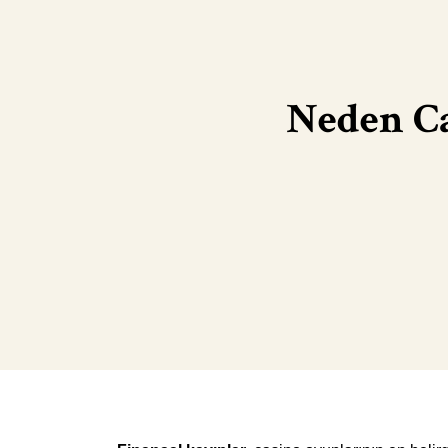
Neden Ca