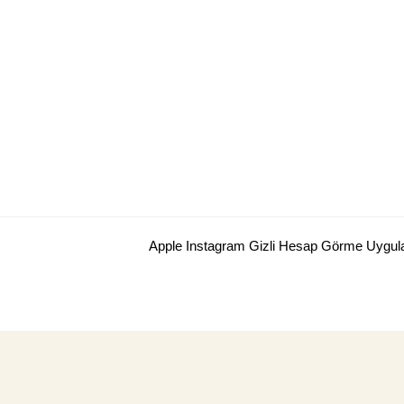
Skip
to
content
Apple Instagram Gizli Hesap Görme Uygu