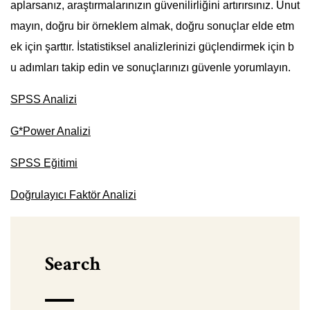
aplarsanız, araştırmalarınızın güvenilirliğini artırırsınız. Unut
mayın, doğru bir örneklem almak, doğru sonuçlar elde etm
ek için şarttır. İstatistiksel analizlerinizi güçlendirmek için b
u adımları takip edin ve sonuçlarınızı güvenle yorumlayın.
SPSS Analizi
G*Power Analizi
SPSS Eğitimi
Doğrulayıcı Faktör Analizi
Search