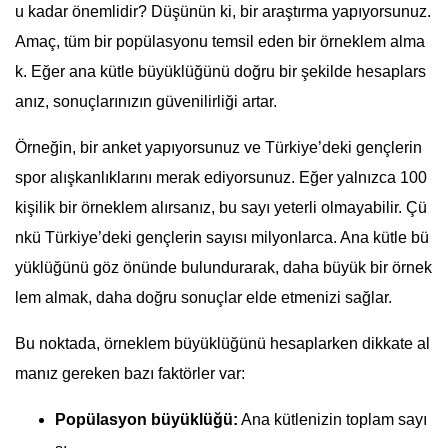
u kadar önemlidir? Düşünün ki, bir araştırma yapıyorsunuz.
Amaç, tüm bir popülasyonu temsil eden bir örneklem alma
k. Eğer ana kütle büyüklüğünü doğru bir şekilde hesaplars
anız, sonuçlarınızın güvenilirliği artar.
Örneğin, bir anket yapıyorsunuz ve Türkiye’deki gençlerin
spor alışkanlıklarını merak ediyorsunuz. Eğer yalnızca 100
kişilik bir örneklem alırsanız, bu sayı yeterli olmayabilir. Çü
nkü Türkiye’deki gençlerin sayısı milyonlarca. Ana kütle bü
yüklüğünü göz önünde bulundurarak, daha büyük bir örnek
lem almak, daha doğru sonuçlar elde etmenizi sağlar.
Bu noktada, örneklem büyüklüğünü hesaplarken dikkate al
manız gereken bazı faktörler var:
Popülasyon büyüklüğü:
Ana kütlenizin toplam sayı