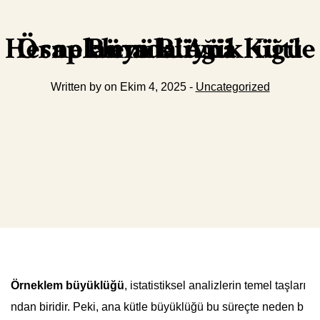
Örneklem Büyüklüğü Hesaplamada Ana Kütle Büyüklüğü
Written by on Ekim 4, 2025 -
Uncategorized
Örneklem büyüklüğü
, istatistiksel analizlerin temel taşları
ndan biridir. Peki, ana kütle büyüklüğü bu süreçte neden b