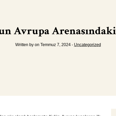
un Avrupa Arenasındaki
Written by on Temmuz 7, 2024 -
Uncategorized