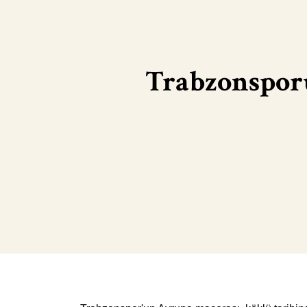
Trabzonspor