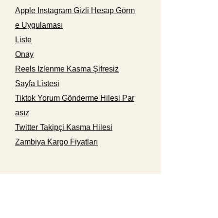
Apple Instagram Gizli Hesap Görm
e Uygulaması
Liste
Onay
Reels Izlenme Kasma Şifresiz
Sayfa Listesi
Tiktok Yorum Gönderme Hilesi Par
asız
Twitter Takipçi Kasma Hilesi
Zambiya Kargo Fiyatları