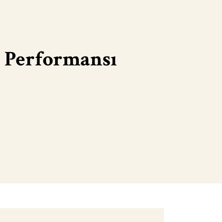
 Performansı