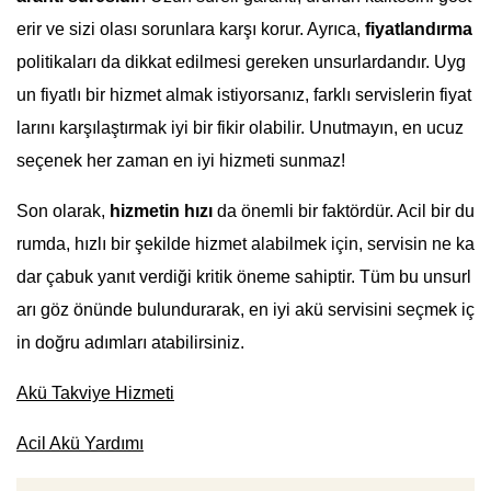
erir ve sizi olası sorunlara karşı korur. Ayrıca,
fiyatlandırma
politikaları da dikkat edilmesi gereken unsurlardandır. Uyg
un fiyatlı bir hizmet almak istiyorsanız, farklı servislerin fiyat
larını karşılaştırmak iyi bir fikir olabilir. Unutmayın, en ucuz
seçenek her zaman en iyi hizmeti sunmaz!
Son olarak,
hizmetin hızı
da önemli bir faktördür. Acil bir du
rumda, hızlı bir şekilde hizmet alabilmek için, servisin ne ka
dar çabuk yanıt verdiği kritik öneme sahiptir. Tüm bu unsurl
arı göz önünde bulundurarak, en iyi akü servisini seçmek iç
in doğru adımları atabilirsiniz.
Akü Takviye Hizmeti
Acil Akü Yardımı