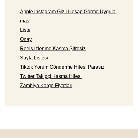
Apple Instagram Gizli Hesap Görme Uygula
ması
Liste
Onay
Reels Izlenme Kasma Şifresiz
Sayfa Listesi
Tiktok Yorum Gönderme Hilesi Parasız
Twitter Takipçi Kasma Hilesi
Zambiya Kargo Fiyatları