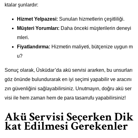
ktalar şunlardır:
Hizmet Yelpazesi:
Sunulan hizmetlerin çeşitliliği.
Müşteri Yorumları:
Daha önceki müşterilerin deneyi
mleri.
Fiyatlandırma:
Hizmetin maliyeti, bütçenize uygun m
u?
Sonuç olarak, Üsküdar’da akü servisi ararken, bu unsurları
göz önünde bulundurarak en iyi seçimi yapabilir ve aracını
zın güvenliğini sağlayabilirsiniz. Unutmayın, doğru akü ser
visi ile hem zaman hem de para tasarrufu yapabilirsiniz!
Akü Servisi Seçerken Dik
kat Edilmesi Gerekenler