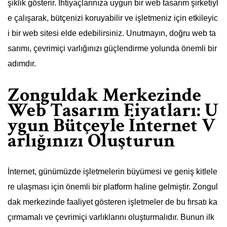
şiklik gösterir. İhtiyaçlarınıza uygun bir web tasarım şirketiyl
e çalışarak, bütçenizi koruyabilir ve işletmeniz için etkileyic
i bir web sitesi elde edebilirsiniz. Unutmayın, doğru web ta
sarımı, çevrimiçi varlığınızı güçlendirme yolunda önemli bir
adımdır.
Zonguldak Merkezinde
Web Tasarım Fiyatları: U
ygun Bütçeyle İnternet V
arlığınızı Oluşturun
İnternet, günümüzde işletmelerin büyümesi ve geniş kitlele
re ulaşması için önemli bir platform haline gelmiştir. Zongul
dak merkezinde faaliyet gösteren işletmeler de bu fırsatı ka
çırmamalı ve çevrimiçi varlıklarını oluşturmalıdır. Bunun ilk