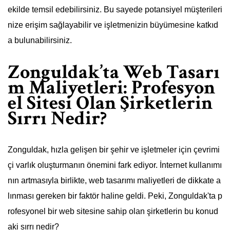
ekilde temsil edebilirsiniz. Bu sayede potansiyel müşterileri
nize erişim sağlayabilir ve işletmenizin büyümesine katkıd
a bulunabilirsiniz.
Zonguldak’ta Web Tasarı
m Maliyetleri: Profesyon
el Sitesi Olan Şirketlerin
Sırrı Nedir?
Zonguldak, hızla gelişen bir şehir ve işletmeler için çevrimi
çi varlık oluşturmanın önemini fark ediyor. İnternet kullanımı
nın artmasıyla birlikte, web tasarımı maliyetleri de dikkate a
lınması gereken bir faktör haline geldi. Peki, Zonguldak'ta p
rofesyonel bir web sitesine sahip olan şirketlerin bu konud
aki sırrı nedir?