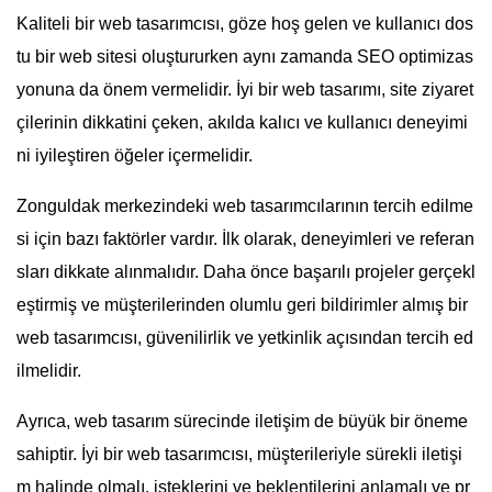
Kaliteli bir web tasarımcısı, göze hoş gelen ve kullanıcı dos
tu bir web sitesi oluştururken aynı zamanda SEO optimizas
yonuna da önem vermelidir. İyi bir web tasarımı, site ziyaret
çilerinin dikkatini çeken, akılda kalıcı ve kullanıcı deneyimi
ni iyileştiren öğeler içermelidir.
Zonguldak merkezindeki web tasarımcılarının tercih edilme
si için bazı faktörler vardır. İlk olarak, deneyimleri ve referan
sları dikkate alınmalıdır. Daha önce başarılı projeler gerçekl
eştirmiş ve müşterilerinden olumlu geri bildirimler almış bir
web tasarımcısı, güvenilirlik ve yetkinlik açısından tercih ed
ilmelidir.
Ayrıca, web tasarım sürecinde iletişim de büyük bir öneme
sahiptir. İyi bir web tasarımcısı, müşterileriyle sürekli iletişi
m halinde olmalı, isteklerini ve beklentilerini anlamalı ve pr