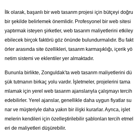
İlk olarak, başarılı bir web tasarım projesi için bütçeyi doğru
bir şekilde belirlemek önemlidir. Profesyonel bir web sitesi
yaptırmak isteyen şirketler, web tasarım maliyetlerini etkiley
ebilecek birçok faktörü göz önünde bulundurmalıdır. Bu fakt
örler arasında site özellikleri, tasarım karmaşıklığı, içerik yö
netim sistemi ve eklentiler yer almaktadır.
Bununla birlikte, Zonguldak'ta web tasarım maliyetlerini dü
şük tutmanın birkaç yolu vardır. İşletmeler, projelerini tama
mlamak için yerel web tasarım ajanslarıyla çalışmayı tercih
edebilirler. Yerel ajanslar, genellikle daha uygun fiyatlar su
nar ve müşteriyle daha yakın bir ilişki kurarlar. Ayrıca, işlet
melerin kendileri için özelleştirilebilir şablonları tercih etmel
eri de maliyetleri düşürebilir.