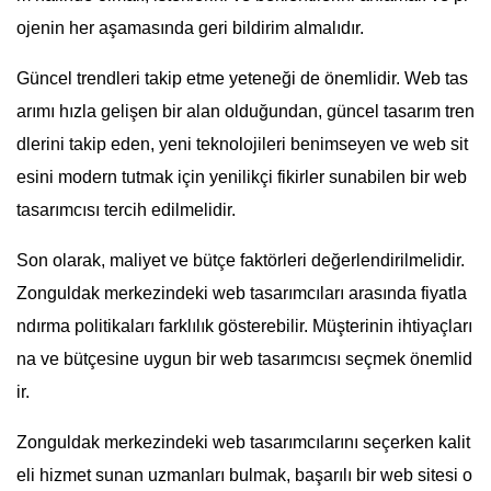
ojenin her aşamasında geri bildirim almalıdır.
Güncel trendleri takip etme yeteneği de önemlidir. Web tas
arımı hızla gelişen bir alan olduğundan, güncel tasarım tren
dlerini takip eden, yeni teknolojileri benimseyen ve web sit
esini modern tutmak için yenilikçi fikirler sunabilen bir web
tasarımcısı tercih edilmelidir.
Son olarak, maliyet ve bütçe faktörleri değerlendirilmelidir.
Zonguldak merkezindeki web tasarımcıları arasında fiyatla
ndırma politikaları farklılık gösterebilir. Müşterinin ihtiyaçları
na ve bütçesine uygun bir web tasarımcısı seçmek önemlid
ir.
Zonguldak merkezindeki web tasarımcılarını seçerken kalit
eli hizmet sunan uzmanları bulmak, başarılı bir web sitesi o