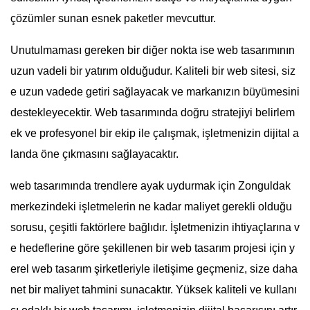
çözümler sunan esnek paketler mevcuttur.
Unutulmaması gereken bir diğer nokta ise web tasarımının
uzun vadeli bir yatırım olduğudur. Kaliteli bir web sitesi, siz
e uzun vadede getiri sağlayacak ve markanızın büyümesini
destekleyecektir. Web tasarımında doğru stratejiyi belirlem
ek ve profesyonel bir ekip ile çalışmak, işletmenizin dijital a
landa öne çıkmasını sağlayacaktır.
web tasarımında trendlere ayak uydurmak için Zonguldak
merkezindeki işletmelerin ne kadar maliyet gerekli olduğu
sorusu, çeşitli faktörlere bağlıdır. İşletmenizin ihtiyaçlarına v
e hedeflerine göre şekillenen bir web tasarım projesi için y
erel web tasarım şirketleriyle iletişime geçmeniz, size daha
net bir maliyet tahmini sunacaktır. Yüksek kaliteli ve kullanı