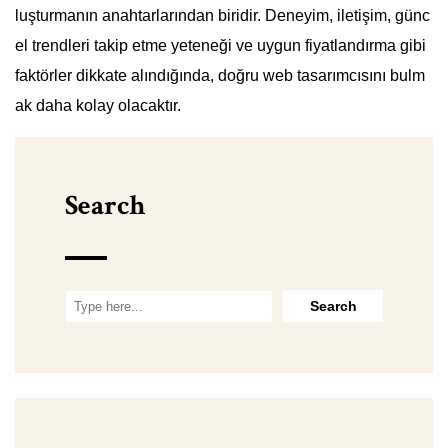
luşturmanın anahtarlarından biridir. Deneyim, iletişim, günc
el trendleri takip etme yeteneği ve uygun fiyatlandırma gibi
faktörler dikkate alındığında, doğru web tasarımcısını bulm
ak daha kolay olacaktır.
Search