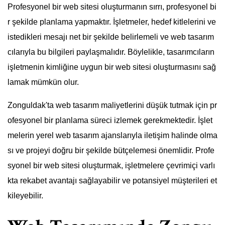
Profesyonel bir web sitesi oluşturmanın sırrı, profesyonel bi
r şekilde planlama yapmaktır. İşletmeler, hedef kitlelerini ve
istedikleri mesajı net bir şekilde belirlemeli ve web tasarım
cılarıyla bu bilgileri paylaşmalıdır. Böylelikle, tasarımcıların
işletmenin kimliğine uygun bir web sitesi oluşturmasını sağ
lamak mümkün olur.
Zonguldak'ta web tasarım maliyetlerini düşük tutmak için pr
ofesyonel bir planlama süreci izlemek gerekmektedir. İşlet
melerin yerel web tasarım ajanslarıyla iletişim halinde olma
sı ve projeyi doğru bir şekilde bütçelemesi önemlidir. Profe
syonel bir web sitesi oluşturmak, işletmelere çevrimiçi varlı
kta rekabet avantajı sağlayabilir ve potansiyel müşterileri et
kileyebilir.