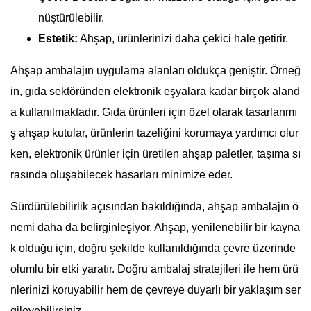
nüştürülebilir.
Estetik:
Ahşap, ürünlerinizi daha çekici hale getirir.
Ahşap ambalajın uygulama alanları oldukça geniştir. Örneğ
in, gıda sektöründen elektronik eşyalara kadar birçok aland
a kullanılmaktadır. Gıda ürünleri için özel olarak tasarlanmı
ş ahşap kutular, ürünlerin tazeliğini korumaya yardımcı olur
ken, elektronik ürünler için üretilen ahşap paletler, taşıma sı
rasında oluşabilecek hasarları minimize eder.
Sürdürülebilirlik açısından bakıldığında, ahşap ambalajın ö
nemi daha da belirginleşiyor. Ahşap, yenilenebilir bir kayna
k olduğu için, doğru şekilde kullanıldığında çevre üzerinde
olumlu bir etki yaratır. Doğru ambalaj stratejileri ile hem ürü
nlerinizi koruyabilir hem de çevreye duyarlı bir yaklaşım ser
gileyebilirsiniz.