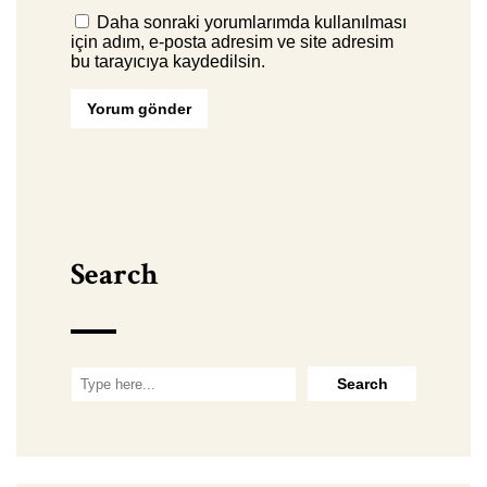
Daha sonraki yorumlarımda kullanılması
için adım, e-posta adresim ve site adresim
bu tarayıcıya kaydedilsin.
Search