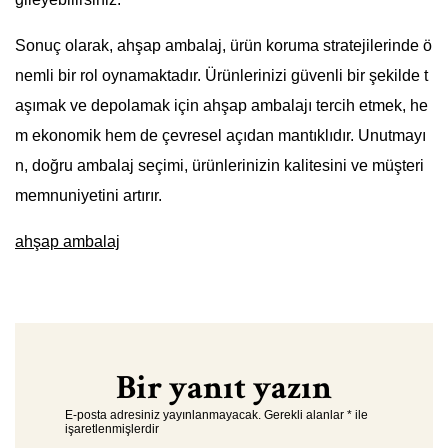
Sonuç olarak, ahşap ambalaj, ürün koruma stratejilerinde ö
nemli bir rol oynamaktadır. Ürünlerinizi güvenli bir şekilde t
aşımak ve depolamak için ahşap ambalajı tercih etmek, he
m ekonomik hem de çevresel açıdan mantıklıdır. Unutmayı
n, doğru ambalaj seçimi, ürünlerinizin kalitesini ve müşteri
memnuniyetini artırır.
ahşap ambalaj
Bir yanıt yazın
E-posta adresiniz yayınlanmayacak.
Gerekli alanlar
*
ile
işaretlenmişlerdir