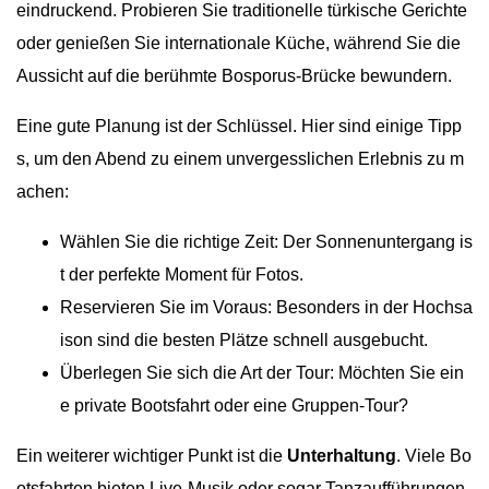
eindruckend. Probieren Sie traditionelle türkische Gerichte
oder genießen Sie internationale Küche, während Sie die
Aussicht auf die berühmte Bosporus-Brücke bewundern.
Eine gute Planung ist der Schlüssel. Hier sind einige Tipp
s, um den Abend zu einem unvergesslichen Erlebnis zu m
achen:
Wählen Sie die richtige Zeit: Der Sonnenuntergang is
t der perfekte Moment für Fotos.
Reservieren Sie im Voraus: Besonders in der Hochsa
ison sind die besten Plätze schnell ausgebucht.
Überlegen Sie sich die Art der Tour: Möchten Sie ein
e private Bootsfahrt oder eine Gruppen-Tour?
Ein weiterer wichtiger Punkt ist die
Unterhaltung
. Viele Bo
otsfahrten bieten Live-Musik oder sogar Tanzaufführungen.