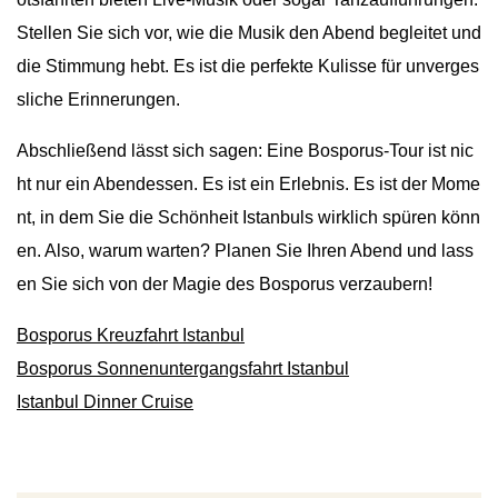
Stellen Sie sich vor, wie die Musik den Abend begleitet und
die Stimmung hebt. Es ist die perfekte Kulisse für unverges
sliche Erinnerungen.
Abschließend lässt sich sagen: Eine Bosporus-Tour ist nic
ht nur ein Abendessen. Es ist ein Erlebnis. Es ist der Mome
nt, in dem Sie die Schönheit Istanbuls wirklich spüren könn
en. Also, warum warten? Planen Sie Ihren Abend und lass
en Sie sich von der Magie des Bosporus verzaubern!
Bosporus Kreuzfahrt Istanbul
Bosporus Sonnenuntergangsfahrt Istanbul
Istanbul Dinner Cruise