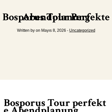
Bosporus Tour Perfekte Abendplanung
Written by on Mayıs 8, 2026 -
Uncategorized
Bosporus Tour perfekt
e Abendplanung