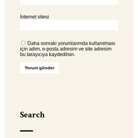
İnternet sitesi
Daha sonraki yorumlarımda kullanılması
için adım, e-posta adresim ve site adresim
bu tarayıcıya kaydedilsin.
Search