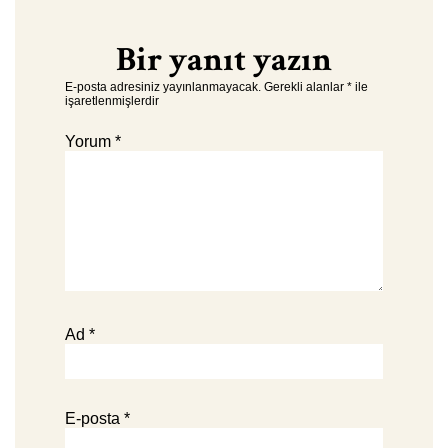
Bir yanıt yazın
E-posta adresiniz yayınlanmayacak.
Gerekli alanlar
*
ile
işaretlenmişlerdir
Yorum
*
Ad
*
E-posta
*