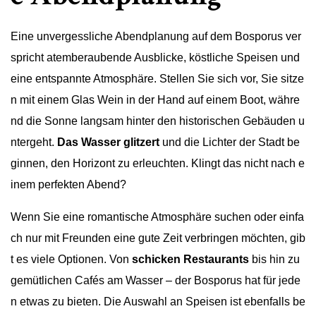
Eine unvergessliche Abendplanung auf dem Bosporus ver
spricht atemberaubende Ausblicke, köstliche Speisen und
eine entspannte Atmosphäre. Stellen Sie sich vor, Sie sitze
n mit einem Glas Wein in der Hand auf einem Boot, währe
nd die Sonne langsam hinter den historischen Gebäuden u
ntergeht.
Das Wasser glitzert
und die Lichter der Stadt be
ginnen, den Horizont zu erleuchten. Klingt das nicht nach e
inem perfekten Abend?
Wenn Sie eine romantische Atmosphäre suchen oder einfa
ch nur mit Freunden eine gute Zeit verbringen möchten, gib
t es viele Optionen. Von
schicken Restaurants
bis hin zu
gemütlichen Cafés am Wasser – der Bosporus hat für jede
n etwas zu bieten. Die Auswahl an Speisen ist ebenfalls be