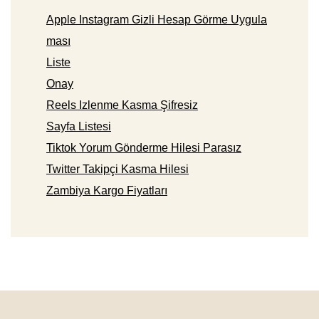
Apple Instagram Gizli Hesap Görme Uygula
ması
Liste
Onay
Reels Izlenme Kasma Şifresiz
Sayfa Listesi
Tiktok Yorum Gönderme Hilesi Parasız
Twitter Takipçi Kasma Hilesi
Zambiya Kargo Fiyatları