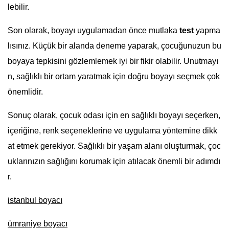
lebilir.
Son olarak, boyayı uygulamadan önce mutlaka
test
yapma
lısınız. Küçük bir alanda deneme yaparak, çocuğunuzun bu
boyaya tepkisini gözlemlemek iyi bir fikir olabilir. Unutmayı
n, sağlıklı bir ortam yaratmak için doğru boyayı seçmek çok
önemlidir.
Sonuç olarak, çocuk odası için en sağlıklı boyayı seçerken,
içeriğine, renk seçeneklerine ve uygulama yöntemine dikk
at etmek gerekiyor. Sağlıklı bir yaşam alanı oluşturmak, çoc
uklarınızın sağlığını korumak için atılacak önemli bir adımdı
r.
istanbul boyacı
ümraniye boyacı