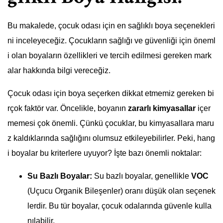
Bu makalede, çocuk odası için en sağlıklı boya seçenekleri
ni inceleyeceğiz. Çocukların sağlığı ve güvenliği için öneml
i olan boyaların özellikleri ve tercih edilmesi gereken mark
alar hakkında bilgi vereceğiz.
Çocuk odası için boya seçerken dikkat etmemiz gereken bi
rçok faktör var. Öncelikle, boyanın
zararlı kimyasallar
içer
memesi çok önemli. Çünkü çocuklar, bu kimyasallara maru
z kaldıklarında sağlığını olumsuz etkileyebilirler. Peki, hang
i boyalar bu kriterlere uyuyor? İşte bazı önemli noktalar:
Su Bazlı Boyalar:
Su bazlı boyalar, genellikle
VOC
(Uçucu Organik Bileşenler) oranı düşük olan seçenek
lerdir. Bu tür boyalar, çocuk odalarında güvenle kulla
nılabilir.