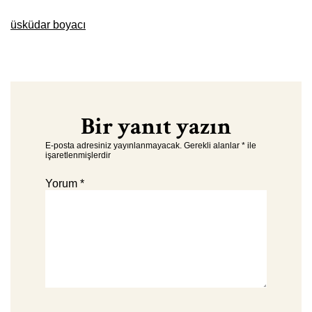
üsküdar boyacı
Bir yanıt yazın
E-posta adresiniz yayınlanmayacak.
Gerekli alanlar
*
ile
işaretlenmişlerdir
Yorum
*