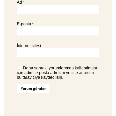
Ad
*
E-posta
*
İnternet sitesi
Daha sonraki yorumlarımda kullanılması
için adım, e-posta adresim ve site adresim
bu tarayıcıya kaydedilsin.