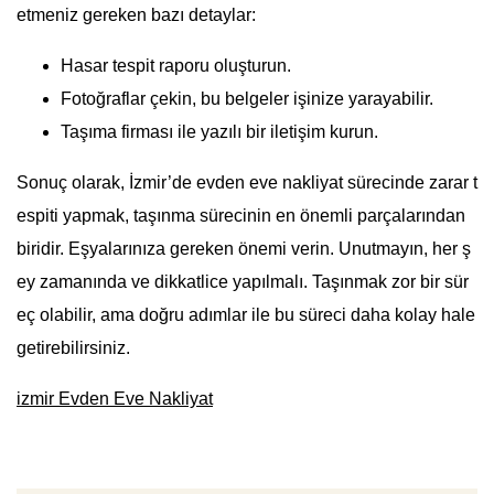
etmeniz gereken bazı detaylar:
Hasar tespit raporu oluşturun.
Fotoğraflar çekin, bu belgeler işinize yarayabilir.
Taşıma firması ile yazılı bir iletişim kurun.
Sonuç olarak, İzmir’de evden eve nakliyat sürecinde zarar t
espiti yapmak, taşınma sürecinin en önemli parçalarından
biridir. Eşyalarınıza gereken önemi verin. Unutmayın, her ş
ey zamanında ve dikkatlice yapılmalı. Taşınmak zor bir sür
eç olabilir, ama doğru adımlar ile bu süreci daha kolay hale
getirebilirsiniz.
izmir Evden Eve Nakliyat