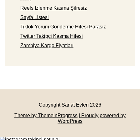
Reels Izlenme Kasma Şifresiz
Sayfa Listesi
Tiktok Yorum Gönderme Hilesi Parasız
Twitter Takipçi Kasma Hilesi
Zambiya Kargo Fiyatları
Copyright Sanat Evleri 2026
Theme by ThemeinProgress
| Proudly powered by
WordPress