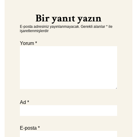
Bir yanıt yazın
E-posta adresiniz yayınlanmayacak.
Gerekli alanlar
*
ile
işaretlenmişlerdir
Yorum
*
Ad
*
E-posta
*