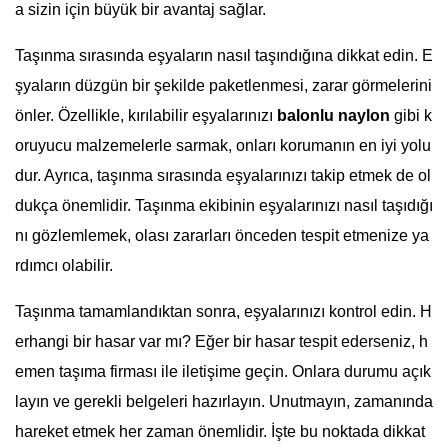
a sizin için büyük bir avantaj sağlar.
Taşınma sırasında eşyaların nasıl taşındığına dikkat edin. E
şyaların düzgün bir şekilde paketlenmesi, zarar görmelerini
önler. Özellikle, kırılabilir eşyalarınızı
balonlu naylon
gibi k
oruyucu malzemelerle sarmak, onları korumanın en iyi yolu
dur. Ayrıca, taşınma sırasında eşyalarınızı takip etmek de ol
dukça önemlidir. Taşınma ekibinin eşyalarınızı nasıl taşıdığı
nı gözlemlemek, olası zararları önceden tespit etmenize ya
rdımcı olabilir.
Taşınma tamamlandıktan sonra, eşyalarınızı kontrol edin. H
erhangi bir hasar var mı? Eğer bir hasar tespit ederseniz, h
emen taşıma firması ile iletişime geçin. Onlara durumu açık
layın ve gerekli belgeleri hazırlayın. Unutmayın, zamanında
hareket etmek her zaman önemlidir. İşte bu noktada dikkat