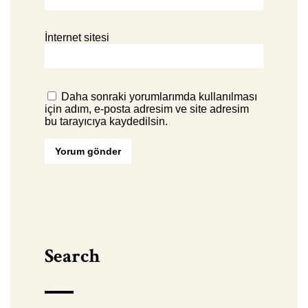
İnternet sitesi
Daha sonraki yorumlarımda kullanılması
için adım, e-posta adresim ve site adresim
bu tarayıcıya kaydedilsin.
Search