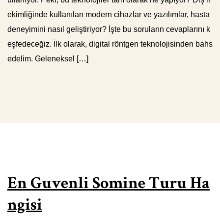
ekimliğinde kullanılan modern cihazlar ve yazılımlar, hasta
deneyimini nasıl geliştiriyor? İşte bu soruların cevaplarını k
eşfedeceğiz. İlk olarak, digital röntgen teknolojisinden bahs
edelim. Geleneksel […]
En Guvenli Somine Turu Ha
ngisi