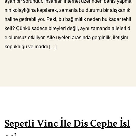
aşan bir sorundur. İnsanlar, internet üzerinden bahis yapma
nın kolaylığına kapılarak, zamanla bu durumu bir alışkanlık
haline getirebiliyor. Peki, bu bağımlılık neden bu kadar tehli
keli? Çünkü sadece bireyleri değil, aynı zamanda aileleri d
e olumsuz etkiliyor. Aile üyeleri arasında gerginlik, iletişim
kopukluğu ve maddi […]
Sepetli Vinc İle Dis Cephe İsl