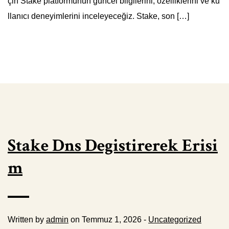
çin Stake platformunun güncel bilgilerini, özelliklerini ve ku
llanıcı deneyimlerini inceleyeceğiz. Stake, son […]
Stake Dns Degistirerek Erisi
m
Written by
admin
on Temmuz 1, 2026 -
Uncategorized