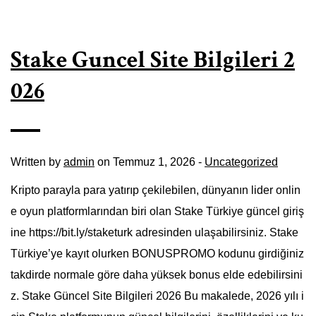
Stake Guncel Site Bilgileri 2
026
Written by
admin
on Temmuz 1, 2026 -
Uncategorized
Kripto parayla para yatırıp çekilebilen, dünyanın lider onlin
e oyun platformlarından biri olan Stake Türkiye güncel giriş
ine https://bit.ly/staketurk adresinden ulaşabilirsiniz. Stake
Türkiye’ye kayıt olurken BONUSPROMO kodunu girdiğiniz
takdirde normale göre daha yüksek bonus elde edebilirsini
z. Stake Güncel Site Bilgileri 2026 Bu makalede, 2026 yılı i