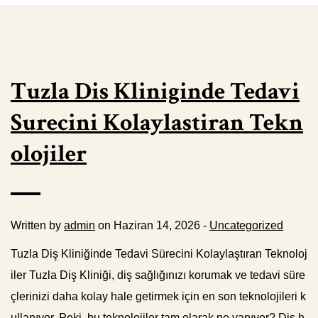
Tuzla Dis Kliniginde Tedavi
Surecini Kolaylastiran Tekn
olojiler
Written by
admin
on Haziran 14, 2026 -
Uncategorized
Tuzla Diş Kliniğinde Tedavi Sürecini Kolaylaştıran Teknoloj
iler Tuzla Diş Kliniği, diş sağlığınızı korumak ve tedavi süre
çlerinizi daha kolay hale getirmek için en son teknolojileri k
ullanıyor. Peki, bu teknolojiler tam olarak ne yapıyor? Diş h