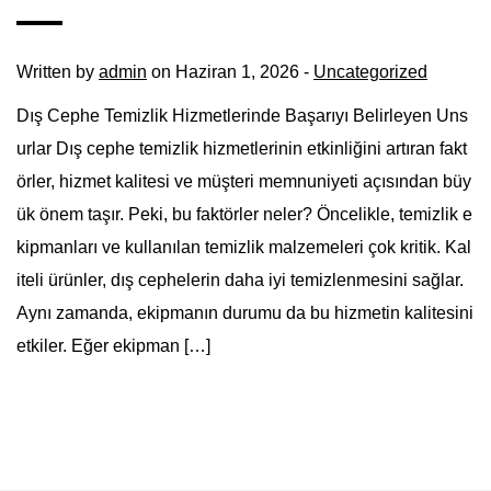
Written by
admin
on Haziran 1, 2026 -
Uncategorized
Dış Cephe Temizlik Hizmetlerinde Başarıyı Belirleyen Uns
urlar Dış cephe temizlik hizmetlerinin etkinliğini artıran fakt
örler, hizmet kalitesi ve müşteri memnuniyeti açısından büy
ük önem taşır. Peki, bu faktörler neler? Öncelikle, temizlik e
kipmanları ve kullanılan temizlik malzemeleri çok kritik. Kal
iteli ürünler, dış cephelerin daha iyi temizlenmesini sağlar.
Aynı zamanda, ekipmanın durumu da bu hizmetin kalitesini
etkiler. Eğer ekipman […]