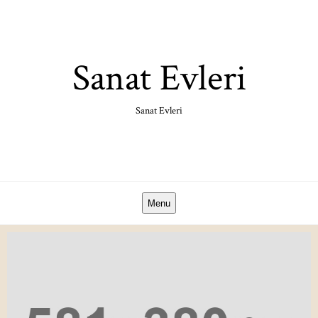
Skip
to
content
Sanat Evleri
Sanat Evleri
Menu