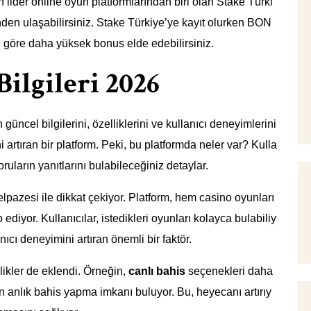
n lider online oyun platformlarından biri olan Stake Türki
sinden ulaşabilirsiniz. Stake Türkiye’ye kayıt olurken BON
öre daha yüksek bonus elde edebilirsiniz.
Bilgileri 2026
güncel bilgilerini, özelliklerini ve kullanıcı deneyimlerini
i artıran bir platform. Peki, bu platformda neler var? Kulla
oruların yanıtlarını bulabileceğiniz detaylar.
lpazesi ile dikkat çekiyor. Platform, hem casino oyunları
diyor. Kullanıcılar, istedikleri oyunları kolayca bulabiliy
anıcı deneyimini artıran önemli bir faktör.
likler de eklendi. Örneğin,
canlı bahis
seçenekleri daha
n anlık bahis yapma imkanı buluyor. Bu, heyecanı artırıy