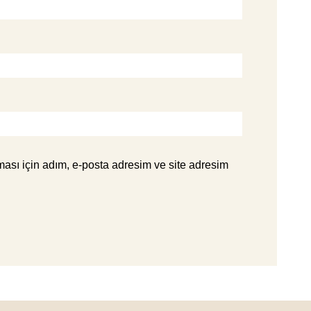
ası için adım, e-posta adresim ve site adresim