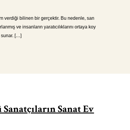
 verdiği bilinen bir gerçektir. Bu nedenle, san
anmış ve insanların yaratıcılıklarını ortaya koy
 sunar. […]
ü Sanatçıların Sanat Ev