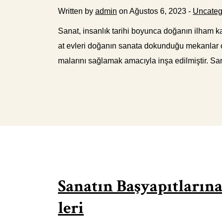
Written by
admin
on Ağustos 6, 2023 -
Uncateg
Sanat, insanlık tarihi boyunca doğanın ilham ka
at evleri doğanın sanata dokunduğu mekanlar ola
malarını sağlamak amacıyla inşa edilmiştir. Sana
Sanatın Başyapıtlarına
leri