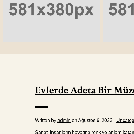
Evlerde Adeta Bir Müz
Written by
admin
on Ağustos 6, 2023 -
Uncateg
Sanat, insanların hayatına renk ve anlam katan