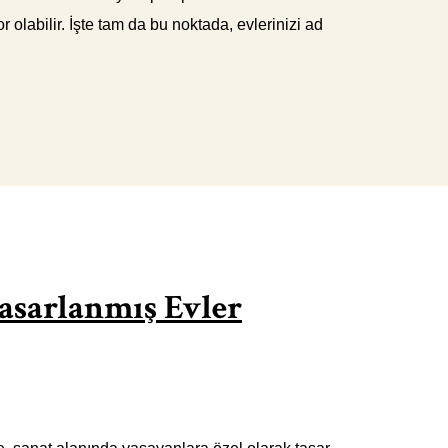
olabilir. İşte tam da bu noktada, evlerinizi ad
Tasarlanmış Evler